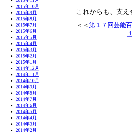
2015年11月
2015年10月
これからも、支え
2015年9月
2015年8月
＜＜
第１７回芸能
2015年7月
2015年6月
2015年5月
2015年4月
2015年3月
2015年2月
2015年1月
2014年12月
2014年11月
2014年10月
2014年9月
2014年8月
2014年7月
2014年6月
2014年5月
2014年4月
2014年3月
2014年2月