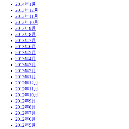
2014年1月
2013年12月
2013年11月
2013年10月
2013年9月
2013年8月
2013年7月
2013年6月
2013年5月
2013年4月
2013年3月
2013年2月
2013年1月
2012年12月
2012年11月
2012年10月
2012年9月
2012年8月
2012年7月
2012年6月
2012年5月