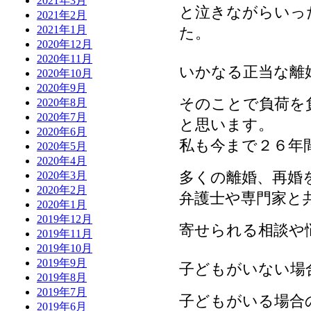
2021年3月
と泣きながらいっ
2021年2月
2021年1月
た。
2020年12月
2020年11月
いかなる正当な離
2020年10月
2020年9月
そのことで負荷を
2020年8月
2020年7月
と思います。
2020年6月
私も今まで２６年
2020年5月
2020年4月
多くの離婚、再婚
2020年3月
2020年2月
弁護士や専門家と
2020年1月
2019年12月
寄せられる相談や
2019年11月
2019年10月
2019年9月
子どもがいない場
2019年8月
2019年7月
子どもがいる場合
2019年6月