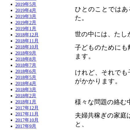
2019年5月
ひとのことではあ
2019年4月
2019年3月
た。
2019年2月
2019年1月
世の中には、たし
2018年12月
2018年11月
子どものためにも
2018年10月
2018年9月
ます。
2018年8月
2018年7月
けれど、それでも
2018年6月
2018年5月
がかかります。
2018年4月
2018年3月
2018年2月
様々な問題の絡む
2018年1月
2017年12月
2017年11月
夫婦共稼ぎの家庭
2017年10月
と、
2017年9月