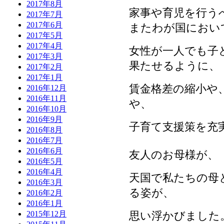
2017年8月
家事や育児を行う
2017年7月
2017年6月
またわが国におい
2017年5月
2017年4月
女性が一人でも子
2017年3月
果たせるように、
2017年2月
2017年1月
賃金格差の縮小や
2016年12月
2016年11月
や、
2016年10月
2016年9月
子育て支援策を充
2016年8月
2016年7月
2016年6月
友人のお母様が、
2016年5月
2016年4月
天国で私たちの母
2016年3月
る姿が、
2016年2月
2016年1月
思い浮かびました
2015年12月