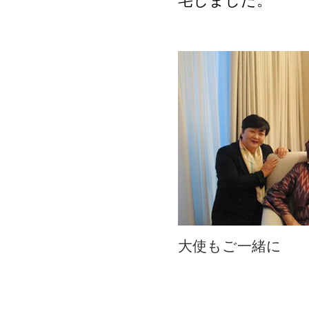
宅しました。
大使もご一緒に