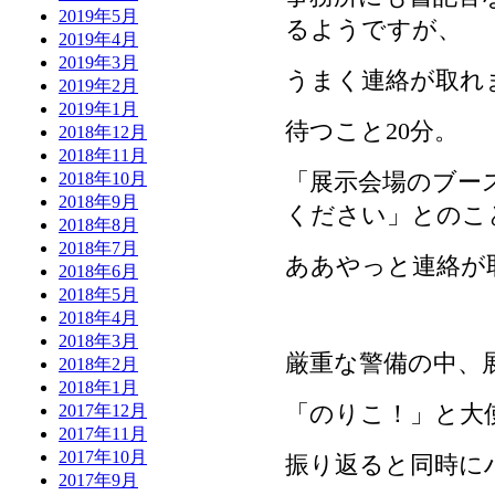
2019年5月
るようですが、
2019年4月
2019年3月
うまく連絡が取れ
2019年2月
2019年1月
待つこと20分。
2018年12月
2018年11月
「展示会場のブー
2018年10月
2018年9月
ください」とのこ
2018年8月
2018年7月
ああやっと連絡が
2018年6月
2018年5月
2018年4月
2018年3月
厳重な警備の中、
2018年2月
2018年1月
「のりこ！」と大
2017年12月
2017年11月
2017年10月
振り返ると同時に
2017年9月