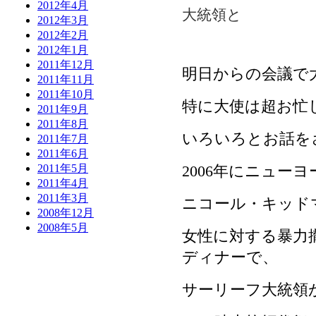
2012年4月
大統領と
2012年3月
2012年2月
2012年1月
2011年12月
明日からの会議で
2011年11月
2011年10月
特に大使は超お忙
2011年9月
2011年8月
いろいろとお話を
2011年7月
2011年6月
2006年にニュー
2011年5月
2011年4月
2011年3月
ニコール・キッドマ
2008年12月
2008年5月
女性に対する暴力
ディナーで、
サーリーフ大統領