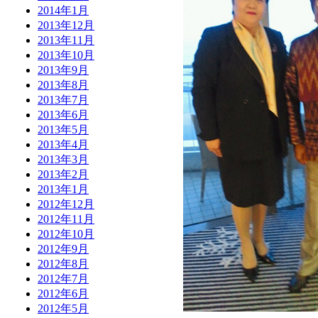
2014年1月
2013年12月
2013年11月
2013年10月
2013年9月
2013年8月
2013年7月
2013年6月
2013年5月
2013年4月
2013年3月
2013年2月
2013年1月
2012年12月
2012年11月
2012年10月
2012年9月
2012年8月
2012年7月
2012年6月
2012年5月