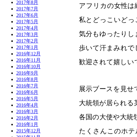
2017年8月
アフリカの女性は
2017年7月
2017年6月
私とどっこいどっ
2017年5月
2017年4月
気分もゆったりし
2017年3月
2017年2月
歩いて汗まみれで
2017年1月
2016年12月
2016年11月
歓迎されて嬉しい
2016年10月
2016年9月
2016年8月
2016年7月
展示ブースを見せ
2016年6月
2016年5月
大統領が居られる
2016年4月
2016年3月
各国の大使や大統
2016年2月
2016年1月
たくさんこのホテ
2015年12月