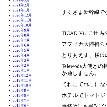
2021年3月
2021年2月
2021年1月
すぐさま新幹線で
2020年12月
2020年11月
2020年10月
2020年9月
TICAD Vにご
2020年8月
2020年7月
アフリカ大陸初の
2020年6月
2020年5月
とりあえず、横浜の
2020年4月
2020年3月
Telewoda大使
2020年2月
2020年1月
か通じません。
2019年12月
2019年11月
てれこてれこにな
2019年10月
2019年9月
ホテルでトマトジ
2019年8月
2019年7月
事務所にも書記官
2019年6月