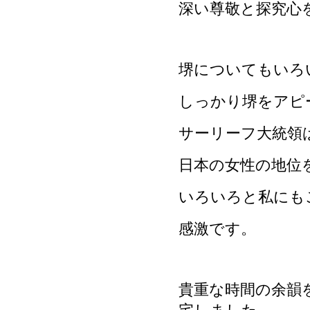
深い尊敬と探究心
堺についてもいろ
しっかり堺をアピ
サーリーフ大統領
日本の女性の地位
いろいろと私にも
感激です。
貴重な時間の余韻