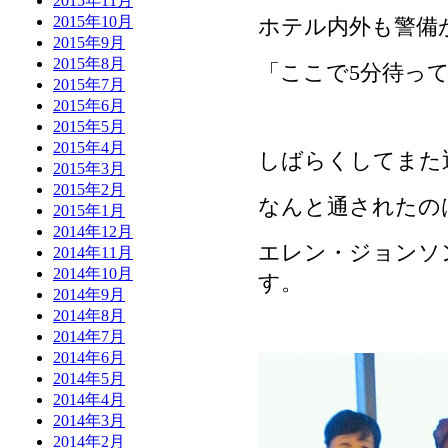
2015年11月
2015年10月
ホテル内外も警備
2015年9月
2015年8月
「ここで5分待っ
2015年7月
2015年6月
2015年5月
2015年4月
しばらくしてまた
2015年3月
2015年2月
なんと通されたの
2015年1月
2014年12月
エレン・ジョンソ
2014年11月
2014年10月
す。
2014年9月
2014年8月
2014年7月
2014年6月
2014年5月
2014年4月
2014年3月
2014年2月