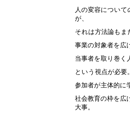
人の変容について
が、
それは方法論もま
事業の対象者を広
当事者を取り巻く
という視点が必要
参加者が主体的に
社会教育の枠を広
大事。