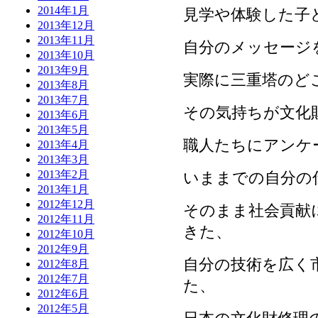
2014年1月
見学や体験した子
2013年12月
2013年11月
自分のメッセージ
2013年10月
2013年9月
実際に三重塔のど
2013年8月
2013年7月
その気持ちが文化
2013年6月
2013年5月
職人たちにアンケ
2013年4月
2013年3月
2013年2月
いままでの自分の
2013年1月
2012年12月
そのまま社会貢献
2012年11月
きた、
2012年10月
2012年9月
自分の技術を広く
2012年8月
2012年7月
た、
2012年6月
2012年5月