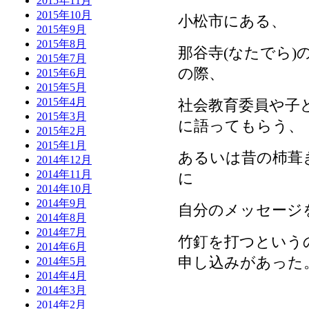
2015年11月
2015年10月
小松市にある、
2015年9月
2015年8月
那谷寺(なたでら
2015年7月
の際、
2015年6月
2015年5月
2015年4月
社会教育委員や子
2015年3月
に語ってもらう、
2015年2月
2015年1月
あるいは昔の杮葺
2014年12月
2014年11月
に
2014年10月
2014年9月
自分のメッセージ
2014年8月
2014年7月
竹釘を打つという
2014年6月
申し込みがあった
2014年5月
2014年4月
2014年3月
2014年2月