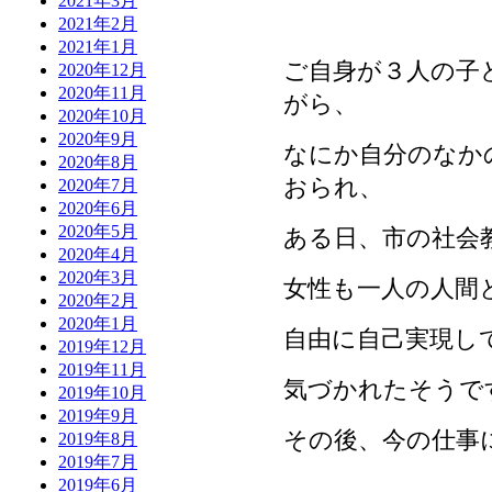
2021年3月
2021年2月
2021年1月
ご自身が３人の子
2020年12月
2020年11月
がら、
2020年10月
2020年9月
なにか自分のなか
2020年8月
おられ、
2020年7月
2020年6月
2020年5月
ある日、市の社会
2020年4月
2020年3月
女性も一人の人間
2020年2月
2020年1月
自由に自己実現し
2019年12月
2019年11月
気づかれたそうで
2019年10月
2019年9月
その後、今の仕事
2019年8月
2019年7月
2019年6月