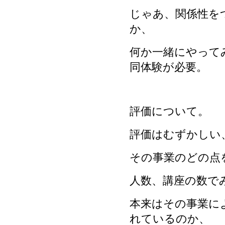
じゃあ、関係性を
か、
何か一緒にやって
同体験が必要。
評価について。
評価はむずかしい
その事業のどの点
人数、講座の数で
本来はその事業に
れているのか、