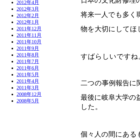
日本の文化財修理
2012年4月
2012年3月
将来一人でも多く
2012年2月
2012年1月
物を大切にしてほ
2011年12月
2011年11月
2011年10月
2011年9月
2011年8月
すばらしいですね
2011年7月
2011年6月
2011年5月
2011年4月
二つの事例報告に
2011年3月
2008年12月
最後に岐阜大学の
2008年5月
した。
個々人の間にある