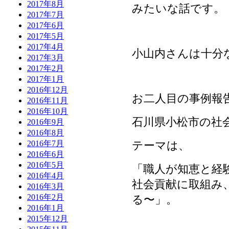
2017年8月
みたいな話です。
2017年7月
2017年6月
2017年5月
2017年4月
小山内さんは十分
2017年3月
2017年2月
2017年1月
2016年12月
お二人目の事例報
2016年11月
2016年10月
石川県小松市の社
2016年9月
2016年8月
テーマは、
2016年7月
2016年6月
2016年5月
「職人が知恵と経
2016年4月
社会貢献に取組み
2016年3月
2016年2月
る〜」。
2016年1月
2015年12月