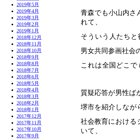
2019年5月
2019年4月
青森でも小山内さ
2019年3月
れて、
2019年2月
2019年1月
そういう人たちと
2018年12月
2018年11月
男女共同参画社会
2018年10月
2018年9月
2018年8月
これは全国どこで
2018年7月
2018年6月
2018年5月
2018年4月
質疑応答が男性ば
2018年3月
2018年2月
堺市を紹介しなが
2018年1月
2017年12月
社会教育における
2017年11月
2017年10月
いて、
2017年9月