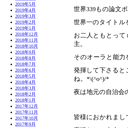
2019年5月
世界339もの論文
2019年4月
2019年3月
世界一のタイトル
2019年2月
2019年1月
お二人ともとって
2018年12月
2018年11月
主。
2018年10月
2018年9月
そのオーラと能力
2018年8月
2018年7月
発揮して下さると
2018年6月
2018年5月
ね。*\(^o^)/*
2018年4月
2018年3月
夜は地元の自治会
2018年2月
2018年1月
2017年12月
2017年11月
皆様におかれまし
2017年10月
2017年9月