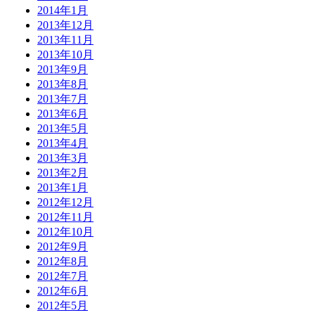
2014年1月
2013年12月
2013年11月
2013年10月
2013年9月
2013年8月
2013年7月
2013年6月
2013年5月
2013年4月
2013年3月
2013年2月
2013年1月
2012年12月
2012年11月
2012年10月
2012年9月
2012年8月
2012年7月
2012年6月
2012年5月