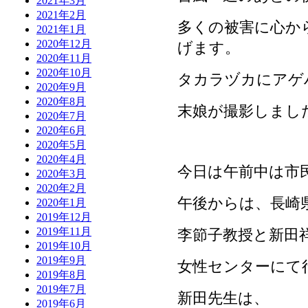
2021年3月
2021年2月
多くの被害に心か
2021年1月
2020年12月
げます。
2020年11月
2020年10月
タカラヅカにアゲ
2020年9月
2020年8月
末娘が撮影しました
2020年7月
2020年6月
2020年5月
2020年4月
今日は午前中は市
2020年3月
2020年2月
午後からは、長崎
2020年1月
2019年12月
2019年11月
李節子教授と
新田
2019年10月
2019年9月
女性センターにて
2019年8月
2019年7月
新田先生は、
2019年6月