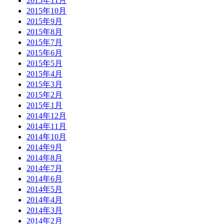
2015年11月
2015年10月
2015年9月
2015年8月
2015年7月
2015年6月
2015年5月
2015年4月
2015年3月
2015年2月
2015年1月
2014年12月
2014年11月
2014年10月
2014年9月
2014年8月
2014年7月
2014年6月
2014年5月
2014年4月
2014年3月
2014年2月