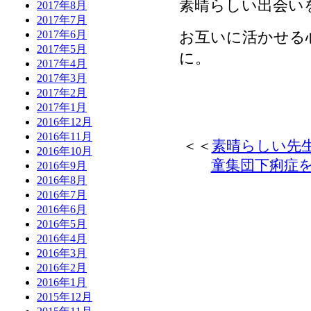
素晴らしい出会い
2017年8月
2017年7月
お互いに活かせる
2017年6月
2017年5月
に。
2017年4月
2017年3月
2017年2月
2017年1月
2016年12月
2016年11月
＜＜
素晴らしい先
2016年10月
童集団下痢症
2016年9月
2016年8月
2016年7月
2016年6月
2016年5月
2016年4月
2016年3月
2016年2月
2016年1月
2015年12月