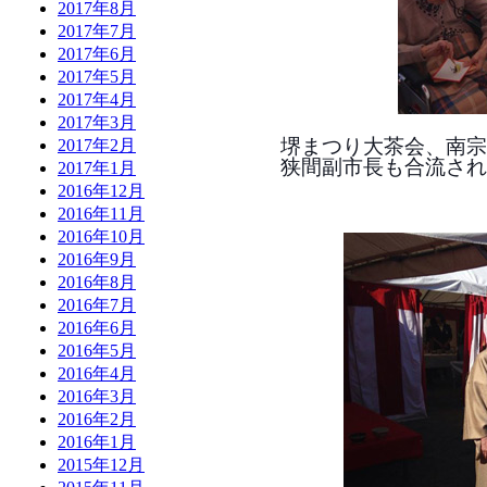
2017年8月
2017年7月
2017年6月
2017年5月
2017年4月
2017年3月
堺まつり大茶会、南宗
2017年2月
狭間副市長も合流され
2017年1月
2016年12月
2016年11月
2016年10月
2016年9月
2016年8月
2016年7月
2016年6月
2016年5月
2016年4月
2016年3月
2016年2月
2016年1月
2015年12月