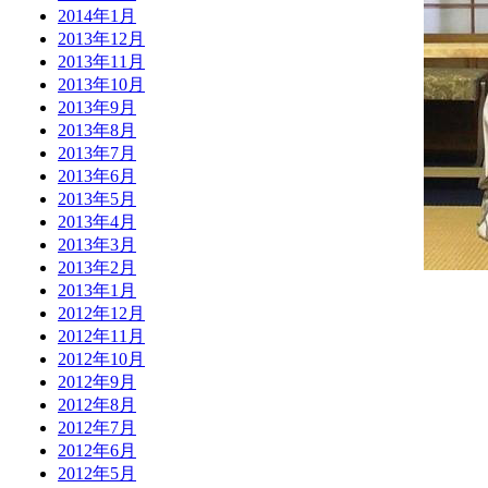
2014年1月
2013年12月
2013年11月
2013年10月
2013年9月
2013年8月
2013年7月
2013年6月
2013年5月
2013年4月
2013年3月
2013年2月
2013年1月
2012年12月
2012年11月
2012年10月
2012年9月
2012年8月
2012年7月
2012年6月
2012年5月