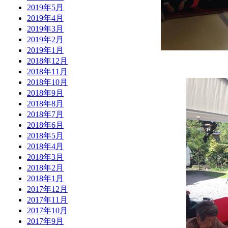
2019年5月
2019年4月
2019年3月
2019年2月
2019年1月
2018年12月
2018年11月
2018年10月
2018年9月
2018年8月
2018年7月
2018年6月
2018年5月
2018年4月
2018年3月
2018年2月
2018年1月
2017年12月
2017年11月
2017年10月
2017年9月