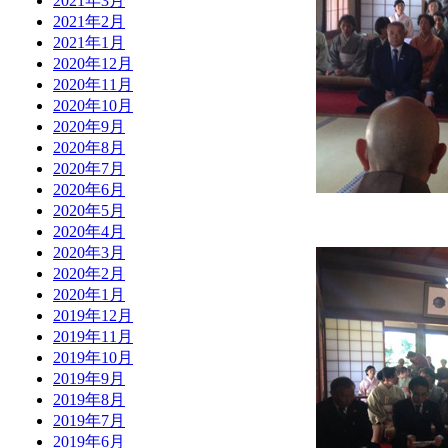
2021年3月
2021年2月
2021年1月
2020年12月
2020年11月
2020年10月
2020年9月
2020年8月
2020年7月
2020年6月
2020年5月
2020年4月
2020年3月
2020年2月
2020年1月
2019年12月
2019年11月
2019年10月
2019年9月
2019年8月
2019年7月
2019年6月