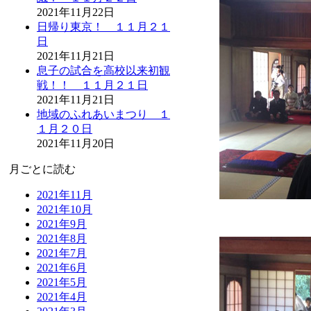
2021年11月22日
日帰り東京！ １１月２１
日
2021年11月21日
息子の試合を高校以来初観
戦！！ １１月２１日
2021年11月21日
地域のふれあいまつり １
１月２０日
2021年11月20日
月ごとに読む
2021年11月
2021年10月
2021年9月
2021年8月
2021年7月
2021年6月
2021年5月
2021年4月