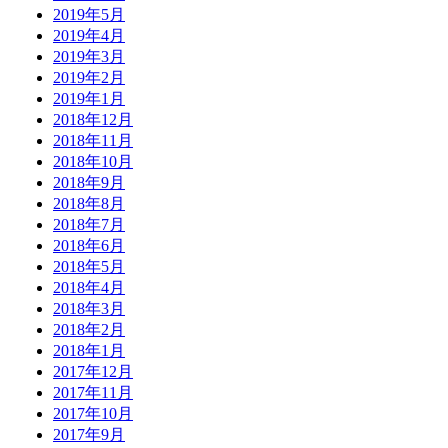
2019年5月
2019年4月
2019年3月
2019年2月
2019年1月
2018年12月
2018年11月
2018年10月
2018年9月
2018年8月
2018年7月
2018年6月
2018年5月
2018年4月
2018年3月
2018年2月
2018年1月
2017年12月
2017年11月
2017年10月
2017年9月