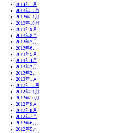
2014年1月
2013年12月
2013年11月
2013年10月
2013年9月
2013年8月
2013年7月
2013年6月
2013年5月
2013年4月
2013年3月
2013年2月
2013年1月
2012年12月
2012年11月
2012年10月
2012年9月
2012年8月
2012年7月
2012年6月
2012年5月