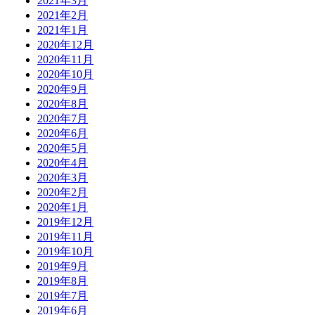
2021年3月
2021年2月
2021年1月
2020年12月
2020年11月
2020年10月
2020年9月
2020年8月
2020年7月
2020年6月
2020年5月
2020年4月
2020年3月
2020年2月
2020年1月
2019年12月
2019年11月
2019年10月
2019年9月
2019年8月
2019年7月
2019年6月