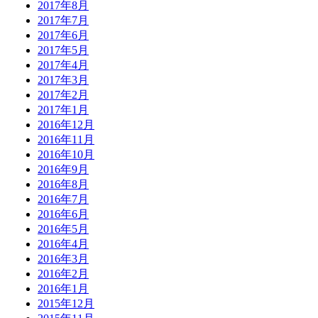
2017年8月
2017年7月
2017年6月
2017年5月
2017年4月
2017年3月
2017年2月
2017年1月
2016年12月
2016年11月
2016年10月
2016年9月
2016年8月
2016年7月
2016年6月
2016年5月
2016年4月
2016年3月
2016年2月
2016年1月
2015年12月