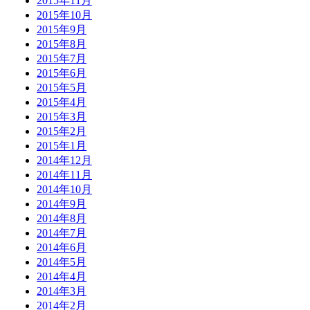
2015年11月
2015年10月
2015年9月
2015年8月
2015年7月
2015年6月
2015年5月
2015年4月
2015年3月
2015年2月
2015年1月
2014年12月
2014年11月
2014年10月
2014年9月
2014年8月
2014年7月
2014年6月
2014年5月
2014年4月
2014年3月
2014年2月