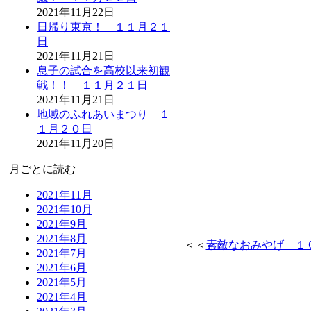
2021年11月22日
日帰り東京！ １１月２１
日
2021年11月21日
息子の試合を高校以来初観
戦！！ １１月２１日
2021年11月21日
地域のふれあいまつり １
１月２０日
2021年11月20日
月ごとに読む
2021年11月
2021年10月
2021年9月
2021年8月
＜＜
素敵なおみやげ １
2021年7月
2021年6月
2021年5月
2021年4月