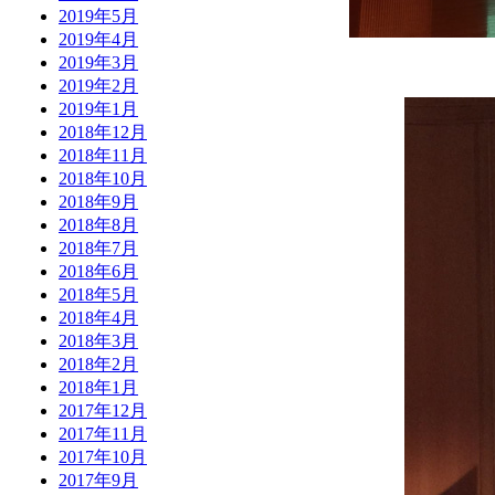
2019年5月
2019年4月
2019年3月
2019年2月
2019年1月
2018年12月
2018年11月
2018年10月
2018年9月
2018年8月
2018年7月
2018年6月
2018年5月
2018年4月
2018年3月
2018年2月
2018年1月
2017年12月
2017年11月
2017年10月
2017年9月