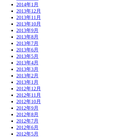
2014年1月
2013年12月
2013年11月
2013年10月
2013年9月
2013年8月
2013年7月
2013年6月
2013年5月
2013年4月
2013年3月
2013年2月
2013年1月
2012年12月
2012年11月
2012年10月
2012年9月
2012年8月
2012年7月
2012年6月
2012年5月