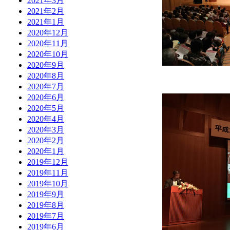
2021年3月
2021年2月
2021年1月
2020年12月
2020年11月
2020年10月
2020年9月
2020年8月
2020年7月
2020年6月
2020年5月
2020年4月
2020年3月
2020年2月
2020年1月
2019年12月
2019年11月
2019年10月
2019年9月
2019年8月
2019年7月
2019年6月