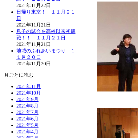
2021年11月22日
日帰り東京！ １１月２１
日
2021年11月21日
息子の試合を高校以来初観
戦！！ １１月２１日
2021年11月21日
地域のふれあいまつり １
１月２０日
2021年11月20日
月ごとに読む
2021年11月
2021年10月
2021年9月
2021年8月
2021年7月
2021年6月
2021年5月
2021年4月