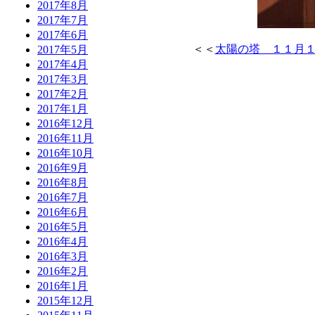
2017年8月
2017年7月
2017年6月
＜＜
太陽の塔 １１月
2017年5月
2017年4月
2017年3月
2017年2月
2017年1月
2016年12月
2016年11月
2016年10月
2016年9月
2016年8月
2016年7月
2016年6月
2016年5月
2016年4月
2016年3月
2016年2月
2016年1月
2015年12月