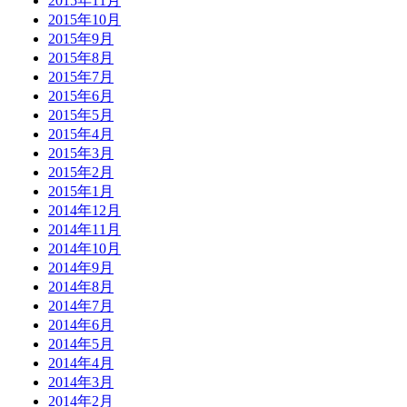
2015年11月
2015年10月
2015年9月
2015年8月
2015年7月
2015年6月
2015年5月
2015年4月
2015年3月
2015年2月
2015年1月
2014年12月
2014年11月
2014年10月
2014年9月
2014年8月
2014年7月
2014年6月
2014年5月
2014年4月
2014年3月
2014年2月