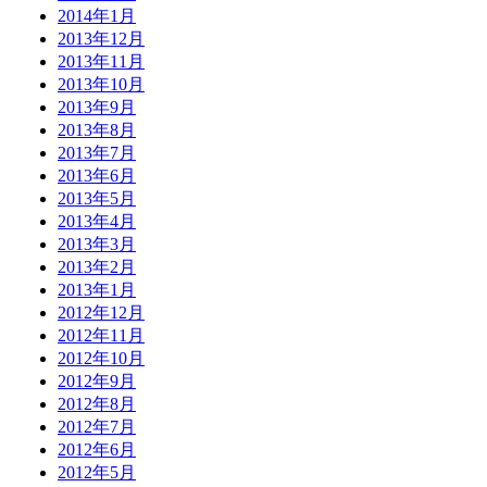
2014年1月
2013年12月
2013年11月
2013年10月
2013年9月
2013年8月
2013年7月
2013年6月
2013年5月
2013年4月
2013年3月
2013年2月
2013年1月
2012年12月
2012年11月
2012年10月
2012年9月
2012年8月
2012年7月
2012年6月
2012年5月