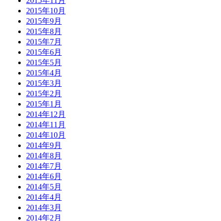
2015年11月
2015年10月
2015年9月
2015年8月
2015年7月
2015年6月
2015年5月
2015年4月
2015年3月
2015年2月
2015年1月
2014年12月
2014年11月
2014年10月
2014年9月
2014年8月
2014年7月
2014年6月
2014年5月
2014年4月
2014年3月
2014年2月