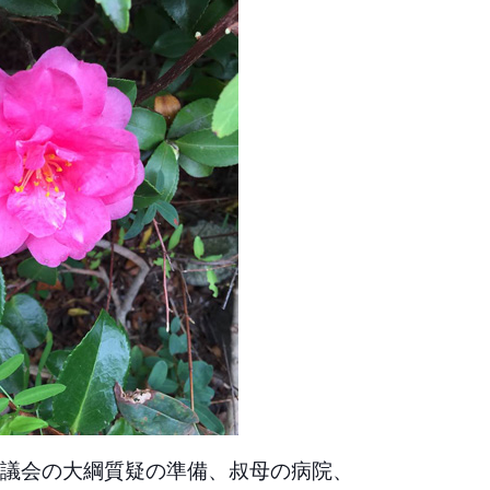
議会の大綱質疑の準備、叔母の病院、