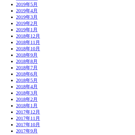
2019年5月
2019年4月
2019年3月
2019年2月
2019年1月
2018年12月
2018年11月
2018年10月
2018年9月
2018年8月
2018年7月
2018年6月
2018年5月
2018年4月
2018年3月
2018年2月
2018年1月
2017年12月
2017年11月
2017年10月
2017年9月