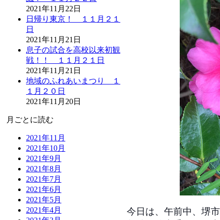
2021年11月22日
日帰り東京！ １１月２１
日
2021年11月21日
息子の試合を高校以来初観
戦！！ １１月２１日
2021年11月21日
地域のふれあいまつり １
１月２０日
2021年11月20日
月ごとに読む
2021年11月
2021年10月
2021年9月
2021年8月
2021年7月
2021年6月
2021年5月
2021年4月
今日は、午前中、堺市