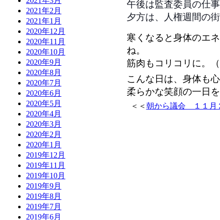
2021年3月
午後は監査委員の仕事
2021年2月
夕方は、人権週間の街
2021年1月
2020年12月
寒くなると身体のエネ
2020年11月
ね。
2020年10月
筋肉もコリコリに。（
2020年9月
2020年8月
こんな日は、身体も心
2020年7月
柔らかな笑顔の一日を
2020年6月
2020年5月
＜＜
朝から議会 １１月
2020年4月
2020年3月
2020年2月
2020年1月
2019年12月
2019年11月
2019年10月
2019年9月
2019年8月
2019年7月
2019年6月