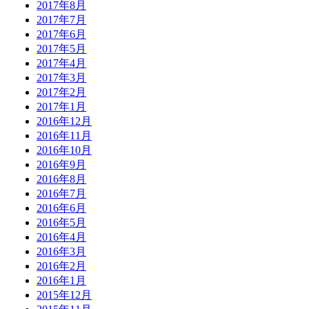
2017年8月
2017年7月
2017年6月
2017年5月
2017年4月
2017年3月
2017年2月
2017年1月
2016年12月
2016年11月
2016年10月
2016年9月
2016年8月
2016年7月
2016年6月
2016年5月
2016年4月
2016年3月
2016年2月
2016年1月
2015年12月