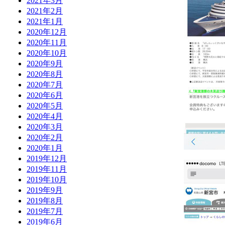
2021年3月
2021年2月
2021年1月
2020年12月
2020年11月
2020年10月
2020年9月
2020年8月
2020年7月
2020年6月
2020年5月
2020年4月
2020年3月
2020年2月
2020年1月
2019年12月
2019年11月
2019年10月
2019年9月
2019年8月
2019年7月
2019年6月