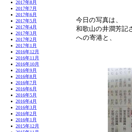
2017年8月
2017年7月
2017年6月
今日の写真は、
2017年5月
2017年4月
和歌山の井澗芳記
2017年3月
への寄港と、
2017年2月
2017年1月
2016年12月
2016年11月
2016年10月
2016年9月
2016年8月
2016年7月
2016年6月
2016年5月
2016年4月
2016年3月
2016年2月
2016年1月
2015年12月