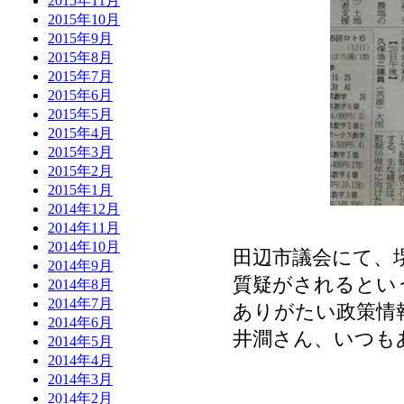
2015年11月
2015年10月
2015年9月
2015年8月
2015年7月
2015年6月
2015年5月
2015年4月
2015年3月
2015年2月
2015年1月
2014年12月
2014年11月
2014年10月
田辺市議会にて、
2014年9月
質疑がされるとい
2014年8月
2014年7月
ありがたい政策情
2014年6月
井澗さん、いつも
2014年5月
2014年4月
2014年3月
2014年2月