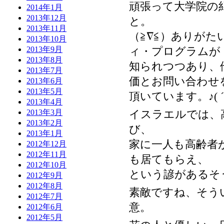
頑張って大学院の
2014年1月
2013年12月
と。
2013年11月
（≧∇≦）ありが
2013年10月
ィ・プログラムが
2013年9月
2013年8月
知られつつあり、
2013年7月
価とお問い合わせ
2013年6月
2013年5月
頂いています。♪( ´
2013年4月
イスラエルでは、
2013年3月
2013年2月
び、
2013年1月
家に一人も高齢者
2012年12月
2012年11月
も居てもらえ、
2012年10月
という諺があるそ
2012年9月
2012年8月
素敵ですね、そう
2012年7月
意。
2012年6月
2012年5月