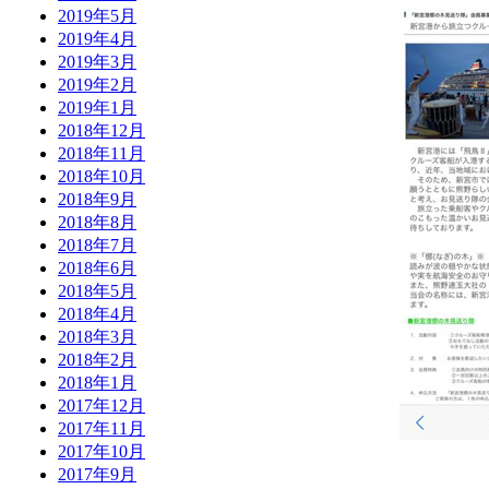
2019年5月
2019年4月
2019年3月
2019年2月
2019年1月
2018年12月
2018年11月
2018年10月
2018年9月
2018年8月
2018年7月
2018年6月
2018年5月
2018年4月
2018年3月
2018年2月
2018年1月
2017年12月
2017年11月
2017年10月
2017年9月