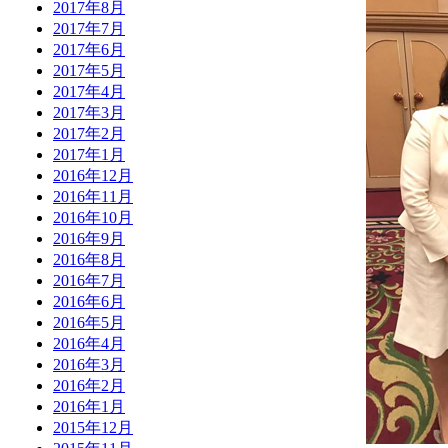
2017年8月
2017年7月
2017年6月
2017年5月
2017年4月
2017年3月
2017年2月
2017年1月
2016年12月
2016年11月
2016年10月
2016年9月
2016年8月
2016年7月
2016年6月
2016年5月
2016年4月
2016年3月
2016年2月
2016年1月
2015年12月