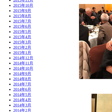
2015年11月
2015年10月
2015年9月
2015年8月
2015年7月
2015年6月
2015年5月
2015年4月
2015年3月
2015年2月
2015年1月
2014年12月
2014年11月
2014年10月
2014年9月
2014年8月
2014年7月
2014年6月
2014年5月
2014年4月
2014年3月
2014年2月