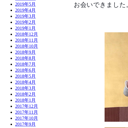
お会いできました
2019年5月
2019年4月
2019年3月
2019年2月
2019年1月
2018年12月
2018年11月
2018年10月
2018年9月
2018年8月
2018年7月
2018年6月
2018年5月
2018年4月
2018年3月
2018年2月
2018年1月
2017年12月
2017年11月
2017年10月
2017年9月