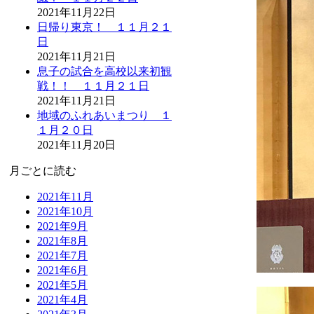
2021年11月22日
日帰り東京！ １１月２１
日
2021年11月21日
息子の試合を高校以来初観
戦！！ １１月２１日
2021年11月21日
地域のふれあいまつり １
１月２０日
2021年11月20日
月ごとに読む
2021年11月
2021年10月
2021年9月
2021年8月
2021年7月
2021年6月
2021年5月
2021年4月