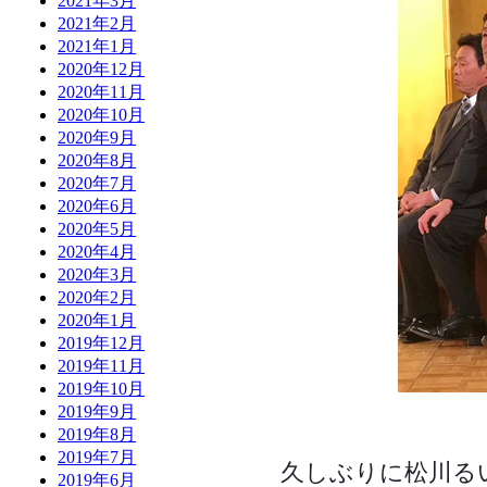
2021年3月
2021年2月
2021年1月
2020年12月
2020年11月
2020年10月
2020年9月
2020年8月
2020年7月
2020年6月
2020年5月
2020年4月
2020年3月
2020年2月
2020年1月
2019年12月
2019年11月
2019年10月
2019年9月
2019年8月
2019年7月
久しぶりに松川る
2019年6月