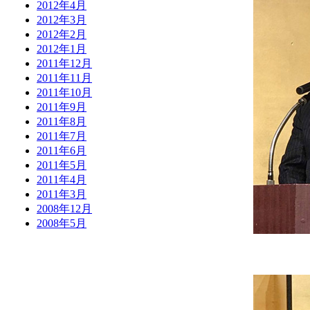
2012年4月
2012年3月
2012年2月
2012年1月
2011年12月
2011年11月
2011年10月
2011年9月
2011年8月
2011年7月
2011年6月
2011年5月
2011年4月
2011年3月
2008年12月
2008年5月