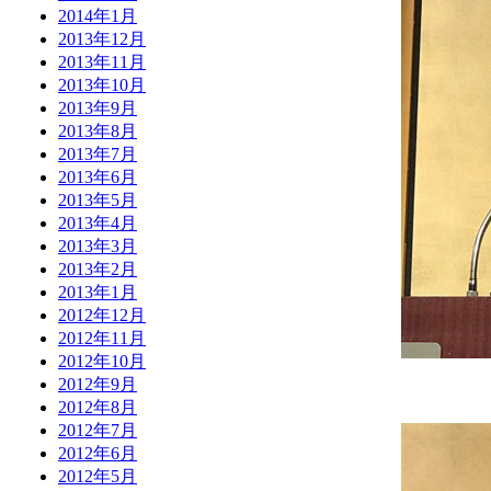
2014年1月
2013年12月
2013年11月
2013年10月
2013年9月
2013年8月
2013年7月
2013年6月
2013年5月
2013年4月
2013年3月
2013年2月
2013年1月
2012年12月
2012年11月
2012年10月
2012年9月
2012年8月
2012年7月
2012年6月
2012年5月