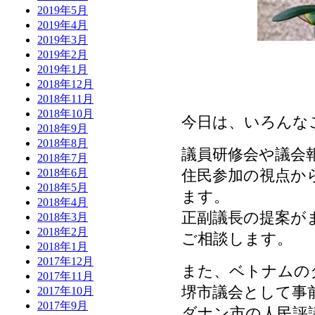
2019年5月
2019年4月
2019年3月
2019年2月
2019年1月
2018年12月
2018年11月
2018年10月
今日は、いろんな
2018年9月
2018年8月
議員研修会や議会
2018年7月
住民参加の視点か
2018年6月
2018年5月
ます。
2018年4月
正副議長の提案が
2018年3月
2018年2月
ご相談します。
2018年1月
2017年12月
また、ベトナムの
2017年11月
堺市議会として事
2017年10月
2017年9月
ダナン市の人民評