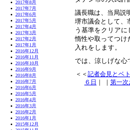
2017年8月
2017年7月
議長職は、当局説
2017年6月
堺市議会として、
2017年5月
2017年4月
う基準をクリアに
2017年3月
惰性や取ってつけ
2017年2月
2017年1月
入れをします。
2016年12月
2016年11月
では、涼しげな心
2016年10月
2016年9月
＜＜
記者会見とベ
2016年8月
６日
｜
｜
第一次
2016年7月
2016年6月
2016年5月
2016年4月
2016年3月
2016年2月
2016年1月
2015年12月