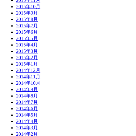
2015年11月
2015年10月
2015年9月
2015年8月
2015年7月
2015年6月
2015年5月
2015年4月
2015年3月
2015年2月
2015年1月
2014年12月
2014年11月
2014年10月
2014年9月
2014年8月
2014年7月
2014年6月
2014年5月
2014年4月
2014年3月
2014年2月