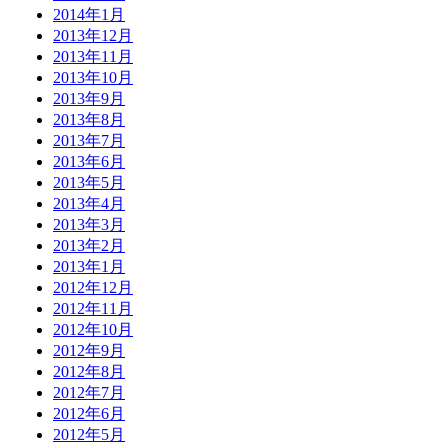
2014年1月
2013年12月
2013年11月
2013年10月
2013年9月
2013年8月
2013年7月
2013年6月
2013年5月
2013年4月
2013年3月
2013年2月
2013年1月
2012年12月
2012年11月
2012年10月
2012年9月
2012年8月
2012年7月
2012年6月
2012年5月