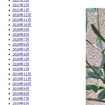
2021年3月
2021年2月
2021年1月
2020年12月
2020年11月
2020年10月
2020年9月
2020年8月
2020年7月
2020年6月
2020年5月
2020年4月
2020年3月
2020年2月
2020年1月
2019年12月
2019年11月
2019年10月
2019年9月
2019年8月
2019年7月
2019年6月