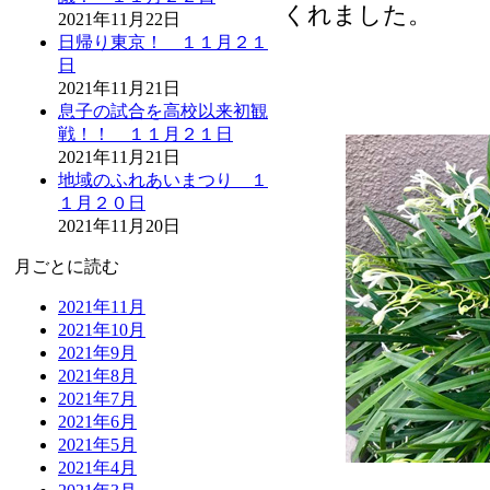
くれました。
2021年11月22日
日帰り東京！ １１月２１
日
2021年11月21日
息子の試合を高校以来初観
戦！！ １１月２１日
2021年11月21日
地域のふれあいまつり １
１月２０日
2021年11月20日
月ごとに読む
2021年11月
2021年10月
2021年9月
2021年8月
2021年7月
2021年6月
2021年5月
2021年4月