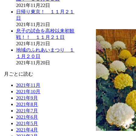
2021年11月22日
日帰り東京！ １１月２１
日
2021年11月21日
息子の試合を高校以来初観
戦！！ １１月２１日
2021年11月21日
地域のふれあいまつり １
１月２０日
2021年11月20日
月ごとに読む
2021年11月
2021年10月
2021年9月
2021年8月
2021年7月
2021年6月
2021年5月
2021年4月