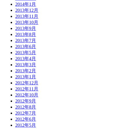
2014年1月
2013年12月
2013年11月
2013年10月
2013年9月
2013年8月
2013年7月
2013年6月
2013年5月
2013年4月
2013年3月
2013年2月
2013年1月
2012年12月
2012年11月
2012年10月
2012年9月
2012年8月
2012年7月
2012年6月
2012年5月