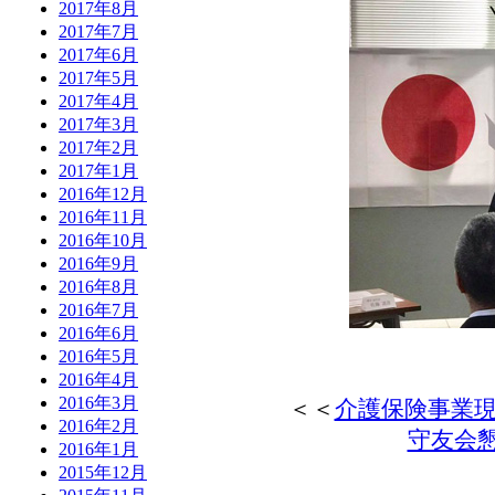
2017年8月
2017年7月
2017年6月
2017年5月
2017年4月
2017年3月
2017年2月
2017年1月
2016年12月
2016年11月
2016年10月
2016年9月
2016年8月
2016年7月
2016年6月
2016年5月
2016年4月
2016年3月
＜＜
介護保険事業
2016年2月
守友会
2016年1月
2015年12月