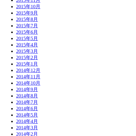
2015年11月
2015年10月
2015年9月
2015年8月
2015年7月
2015年6月
2015年5月
2015年4月
2015年3月
2015年2月
2015年1月
2014年12月
2014年11月
2014年10月
2014年9月
2014年8月
2014年7月
2014年6月
2014年5月
2014年4月
2014年3月
2014年2月