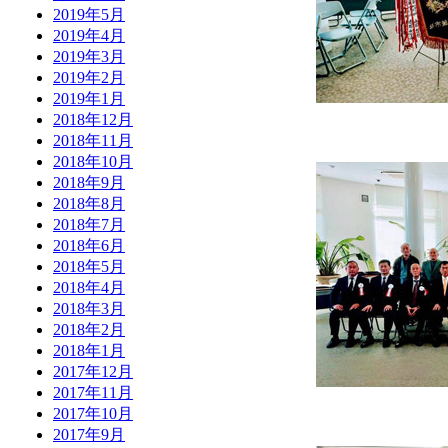
2019年5月
2019年4月
2019年3月
2019年2月
2019年1月
2018年12月
2018年11月
2018年10月
2018年9月
2018年8月
2018年7月
2018年6月
2018年5月
2018年4月
2018年3月
2018年2月
2018年1月
2017年12月
2017年11月
2017年10月
2017年9月