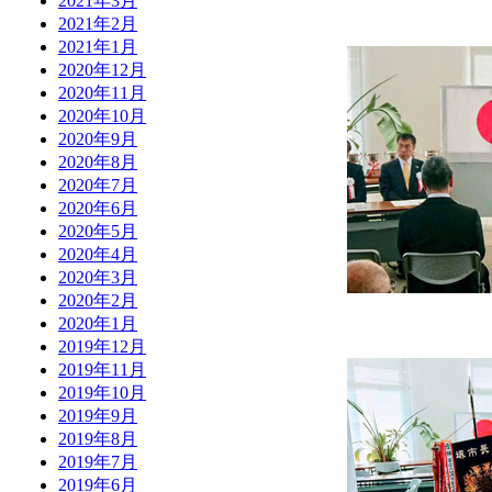
2021年3月
2021年2月
2021年1月
2020年12月
2020年11月
2020年10月
2020年9月
2020年8月
2020年7月
2020年6月
2020年5月
2020年4月
2020年3月
2020年2月
2020年1月
2019年12月
2019年11月
2019年10月
2019年9月
2019年8月
2019年7月
2019年6月