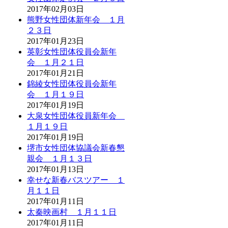
2017年02月03日
熊野女性団体新年会 １月
２３日
2017年01月23日
英彰女性団体役員会新年
会 １月２１日
2017年01月21日
錦綾女性団体役員会新年
会 １月１９日
2017年01月19日
大泉女性団体役員新年会
１月１９日
2017年01月19日
堺市女性団体協議会新春懇
親会 １月１３日
2017年01月13日
幸せな新春バスツアー １
月１１日
2017年01月11日
太秦映画村 １月１１日
2017年01月11日