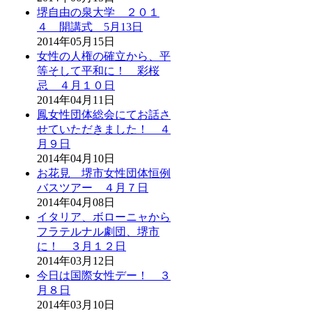
堺自由の泉大学 ２０１
４ 開講式 5月13日
2014年05月15日
女性の人権の確立から、平
等そして平和に！ 彩桜
忌 ４月１０日
2014年04月11日
鳳女性団体総会にてお話さ
せていただきました！ ４
月９日
2014年04月10日
お花見 堺市女性団体恒例
バスツアー ４月７日
2014年04月08日
イタリア、ボローニャから
フラテルナル劇団、堺市
に！ ３月１２日
2014年03月12日
今日は国際女性デー！ ３
月８日
2014年03月10日