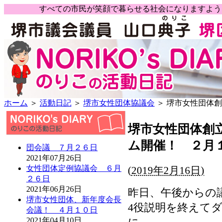
すべての市民が笑顔で暮らせる社会になりますよ
ホーム
＞
活動日記
＞
堺市女性団体協議会
＞ 堺市女性団体創
堺市女性団体創立
ム開催！ ２月
団会議 ７月２６日
2021年07月26日
女性団体定例協議会 ６月
(
2019年2月16日)
２６日
2021年06月26日
昨日、午後からの
堺市女性団体、新年度会長
4役説明を終えて
会議！ ４月１０日
2021年04月10日