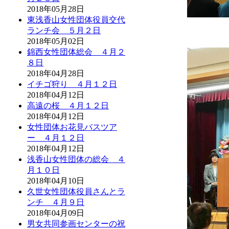
2018年05月28日
東浅香山女性団体役員交代
ランチ会 ５月２日
2018年05月02日
錦西女性団体総会 ４月２
８日
2018年04月28日
イチゴ狩り ４月１２日
2018年04月12日
高遠の桜 ４月１２日
2018年04月12日
女性団体お花見バスツア
ー ４月１２日
2018年04月12日
浅香山女性団体の総会 ４
月１０日
2018年04月10日
久世女性団体役員さんとラ
ンチ ４月９日
2018年04月09日
男女共同参画センターの祝