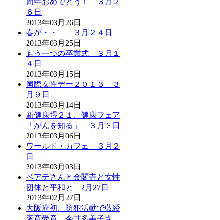
周年おめでとう！ ３月２
６日
2013年03月26日
春が・・ ３月２４日
2013年03月25日
もう一つの卒業式 ３月１
４日
2013年03月15日
国際女性デー２０１３ ３
月９日
2013年03月14日
新健康堺２１、健康フェア
「がんを知る」 ３月３日
2013年03月06日
ワールド・カフェ ３月２
日
2013年03月03日
ベアテさんと金閣寺と女性
団体と平和と 2月27日
2013年02月27日
大阪府初、防犯活動で藍綬
褒章受章、今井多美子さ