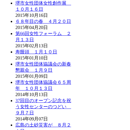
堺市女性団体女性創作展
１０月１６日
2015年10月16日
６８年目の春 ４月２０日
2015年04月20日
第66回女性フォーラム ２
月１３日
2015年02月13日
寿饅頭 １月１０日
2015年01月10日
堺市女性団体協議会の新春
懇親会 １月９日
2015年01月09日
堺市女性団体協議会６５周
年 １０月１３日
2014年10月13日
37回目のオープン記念を祝
う女性センターのつどい
９月７日
2014年09月07日
広島の土砂災害が ８月２