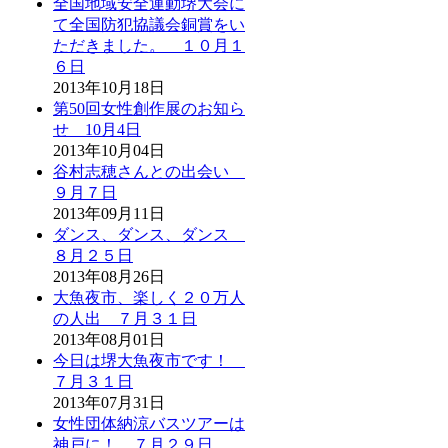
全国地域安全運動堺大会に
て全国防犯協議会銅賞をい
ただきました。 １０月１
６日
2013年10月18日
第50回女性創作展のお知ら
せ 10月4日
2013年10月04日
谷村志穂さんとの出会い
９月７日
2013年09月11日
ダンス、ダンス、ダンス
８月２５日
2013年08月26日
大魚夜市、楽しく２０万人
の人出 ７月３１日
2013年08月01日
今日は堺大魚夜市です！
７月３１日
2013年07月31日
女性団体納涼バスツアーは
神戸に！ ７月２９日