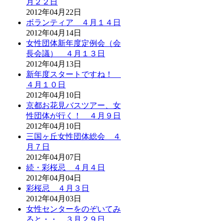
月２２日
2012年04月22日
ボランティア ４月１４日
2012年04月14日
女性団体新年度定例会（会
長会議） ４月１３日
2012年04月13日
新年度スタートですね！
４月１０日
2012年04月10日
京都お花見バスツアー、女
性団体が行く！ ４月９日
2012年04月10日
三国ヶ丘女性団体総会 ４
月７日
2012年04月07日
続・彩桜忌 ４月４日
2012年04月04日
彩桜忌 ４月３日
2012年04月03日
女性センターをのぞいてみ
ると・・ ３月２９日