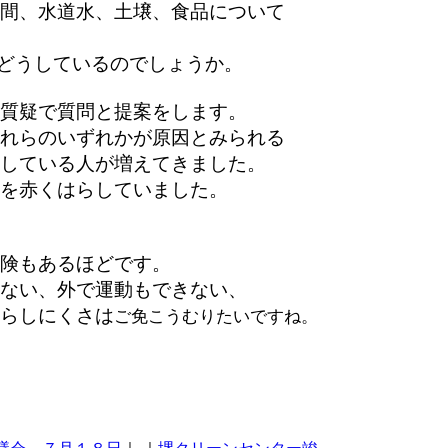
間、水道水、土壌、食品について
いてどうしているのでしょうか。
質疑で質問と提案をします。
れらのいずれかが原因とみられる
している人が増えてきました。
を赤くはらしていました。
険もあるほどです。
ない、外で運動もできない、
らしにくさは
ご免こうむりたいですね。