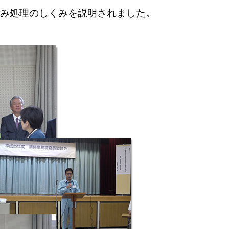
み処理のしくみを説明されました。