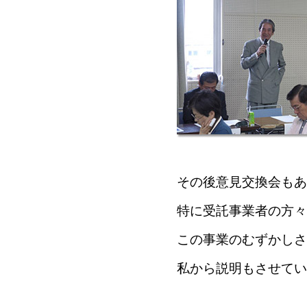
その後意見交換会もあ
特に受託事業者の方々
この事業のむずかしさ
私から説明もさせてい