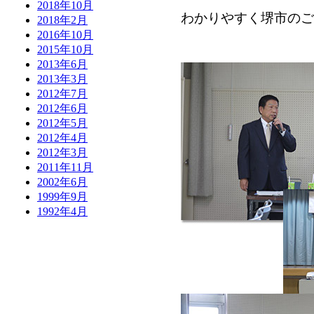
2018年10月
わかりやすく堺市のご
2018年2月
2016年10月
2015年10月
2013年6月
2013年3月
2012年7月
2012年6月
2012年5月
2012年4月
2012年3月
2011年11月
2002年6月
1999年9月
1992年4月