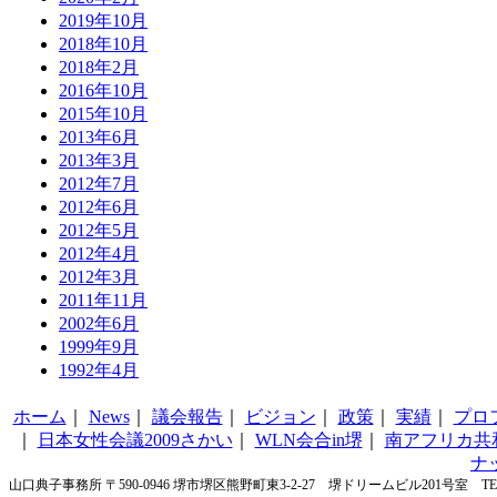
2019年10月
2018年10月
2018年2月
2016年10月
2015年10月
2013年6月
2013年3月
2012年7月
2012年6月
2012年5月
2012年4月
2012年3月
2011年11月
2002年6月
1999年9月
1992年4月
ホーム
｜
News
｜
議会報告
｜
ビジョン
｜
政策
｜
実績
｜
プロ
｜
日本女性会議2009さかい
｜
WLN会合in堺
｜
南アフリカ共
ナ
山口典子事務所 〒590-0946 堺市堺区熊野町東3-2-27 堺ドリームビル201号室 TEL&FA