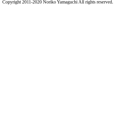
Copyright 2011-2020 Noriko Yamaguchi All rights reserved.