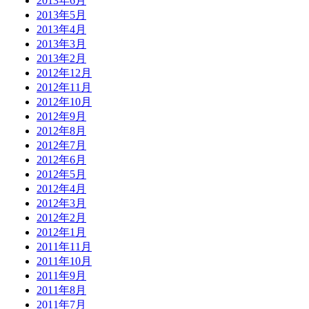
2013年6月
2013年5月
2013年4月
2013年3月
2013年2月
2012年12月
2012年11月
2012年10月
2012年9月
2012年8月
2012年7月
2012年6月
2012年5月
2012年4月
2012年3月
2012年2月
2012年1月
2011年11月
2011年10月
2011年9月
2011年8月
2011年7月