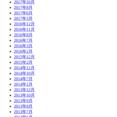
2017年10月
2017年8月
2017年6月
2017年3月
2016年12月
2016年11月
2016年8月
2016年7月
2016年3月
2016年2月
2015年12月
2015年2月
2014年11月
2014年10月
2014年7月
2014年1月
2013年12月
2013年10月
2013年9月
2013年8月
2013年7月