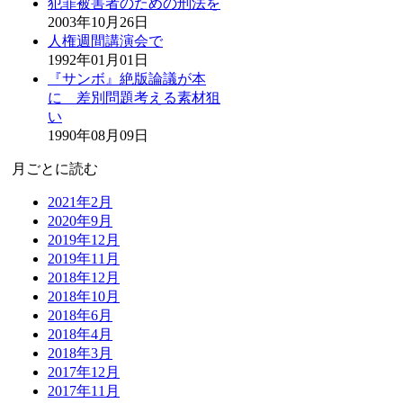
犯罪被害者のための刑法を
2003年10月26日
人権週間講演会で
1992年01月01日
『サンボ』絶版論議が本
に 差別問題考える素材狙
い
1990年08月09日
月ごとに読む
2021年2月
2020年9月
2019年12月
2019年11月
2018年12月
2018年10月
2018年6月
2018年4月
2018年3月
2017年12月
2017年11月