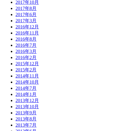
2017年10月
2017年8月
2017年6月
2017年3月
2016年12月
2016年11月
2016年8月
2016年7月
2016年3月
2016年2月
2015年12月
2015年2月
2014年11月
2014年10月
2014年7月
2014年1月
2013年12月
2013年10月
2013年9月
2013年8月
2013年7月