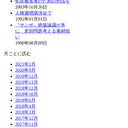
犯罪被害者のための刑法を
2003年10月26日
人権週間講演会で
1992年01月01日
『サンボ』絶版論議が本
に 差別問題考える素材狙
い
1990年08月09日
月ごとに読む
2021年2月
2020年9月
2019年12月
2019年11月
2018年12月
2018年10月
2018年6月
2018年4月
2018年3月
2017年12月
2017年11月