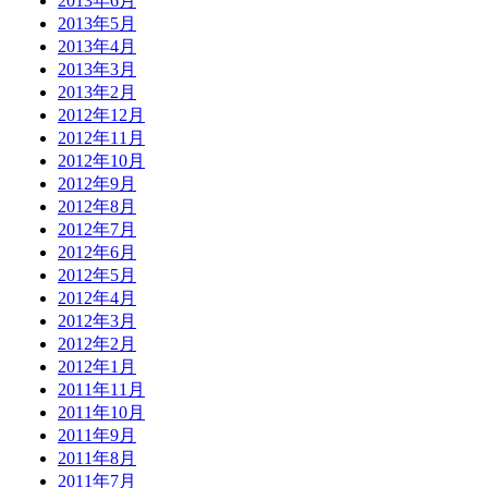
2013年6月
2013年5月
2013年4月
2013年3月
2013年2月
2012年12月
2012年11月
2012年10月
2012年9月
2012年8月
2012年7月
2012年6月
2012年5月
2012年4月
2012年3月
2012年2月
2012年1月
2011年11月
2011年10月
2011年9月
2011年8月
2011年7月