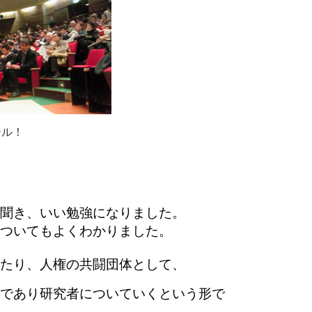
ール！
聞き、いい勉強になりました。
ついてもよくわかりました。
たり、人権の共闘団体として、
であり研究者についていくという形で