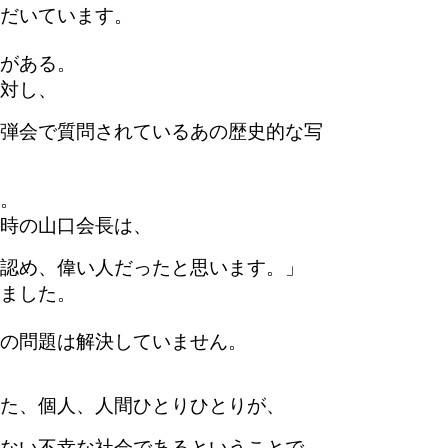
だいています。
がある。
対し、
弾会で質問されているあの歴史的な写
。
時の山口会長は、
認め、偉い人だったと思います。」
ました。
の問題は解決していません。
た、個人、人間ひとりひとりが、
ない不幸な社会であるということで