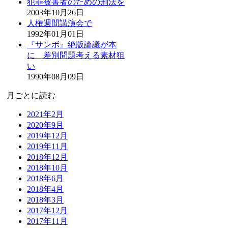
犯罪被害者のための刑法を
2003年10月26日
人権週間講演会で
1992年01月01日
『サンボ』絶版論議が本
に 差別問題考える素材狙
い
1990年08月09日
月ごとに読む
2021年2月
2020年9月
2019年12月
2019年11月
2018年12月
2018年10月
2018年6月
2018年4月
2018年3月
2017年12月
2017年11月