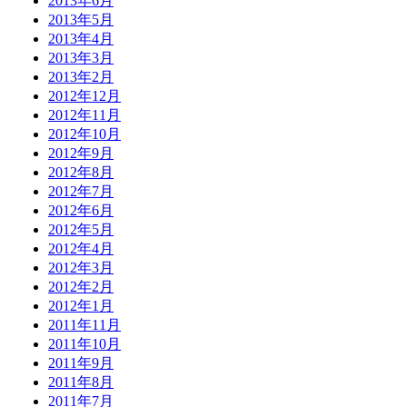
2013年6月
2013年5月
2013年4月
2013年3月
2013年2月
2012年12月
2012年11月
2012年10月
2012年9月
2012年8月
2012年7月
2012年6月
2012年5月
2012年4月
2012年3月
2012年2月
2012年1月
2011年11月
2011年10月
2011年9月
2011年8月
2011年7月