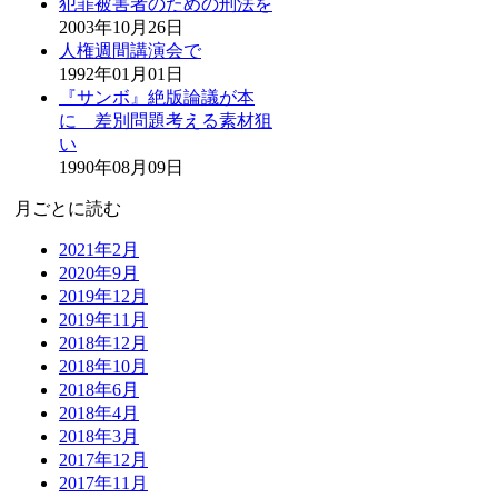
犯罪被害者のための刑法を
2003年10月26日
人権週間講演会で
1992年01月01日
『サンボ』絶版論議が本
に 差別問題考える素材狙
い
1990年08月09日
月ごとに読む
2021年2月
2020年9月
2019年12月
2019年11月
2018年12月
2018年10月
2018年6月
2018年4月
2018年3月
2017年12月
2017年11月