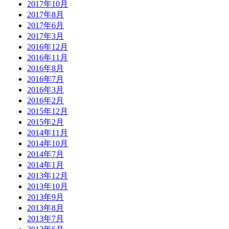
2017年10月
2017年8月
2017年6月
2017年3月
2016年12月
2016年11月
2016年8月
2016年7月
2016年3月
2016年2月
2015年12月
2015年2月
2014年11月
2014年10月
2014年7月
2014年1月
2013年12月
2013年10月
2013年9月
2013年8月
2013年7月