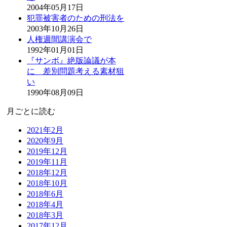
2004年05月17日
犯罪被害者のための刑法を
2003年10月26日
人権週間講演会で
1992年01月01日
『サンボ』絶版論議が本
に 差別問題考える素材狙
い
1990年08月09日
月ごとに読む
2021年2月
2020年9月
2019年12月
2019年11月
2018年12月
2018年10月
2018年6月
2018年4月
2018年3月
2017年12月