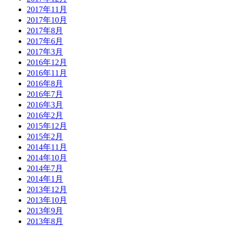
2017年11月
2017年10月
2017年8月
2017年6月
2017年3月
2016年12月
2016年11月
2016年8月
2016年7月
2016年3月
2016年2月
2015年12月
2015年2月
2014年11月
2014年10月
2014年7月
2014年1月
2013年12月
2013年10月
2013年9月
2013年8月