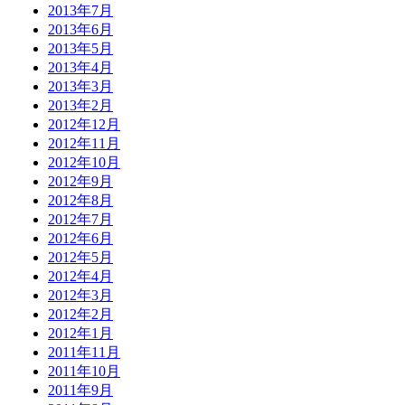
2013年7月
2013年6月
2013年5月
2013年4月
2013年3月
2013年2月
2012年12月
2012年11月
2012年10月
2012年9月
2012年8月
2012年7月
2012年6月
2012年5月
2012年4月
2012年3月
2012年2月
2012年1月
2011年11月
2011年10月
2011年9月