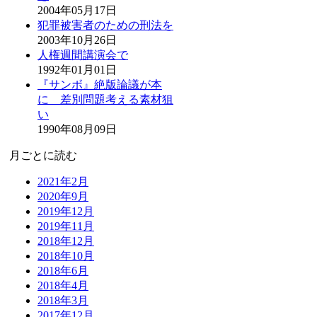
2004年05月17日
犯罪被害者のための刑法を
2003年10月26日
人権週間講演会で
1992年01月01日
『サンボ』絶版論議が本
に 差別問題考える素材狙
い
1990年08月09日
月ごとに読む
2021年2月
2020年9月
2019年12月
2019年11月
2018年12月
2018年10月
2018年6月
2018年4月
2018年3月
2017年12月