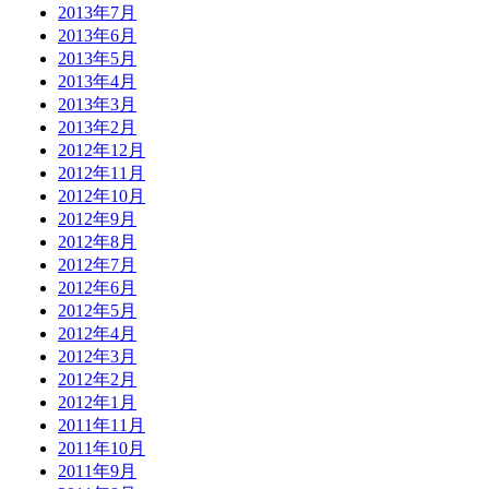
2013年7月
2013年6月
2013年5月
2013年4月
2013年3月
2013年2月
2012年12月
2012年11月
2012年10月
2012年9月
2012年8月
2012年7月
2012年6月
2012年5月
2012年4月
2012年3月
2012年2月
2012年1月
2011年11月
2011年10月
2011年9月