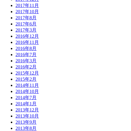
2017年11月
2017年10月
2017年8月
2017年6月
2017年3月
2016年12月
2016年11月
2016年8月
2016年7月
2016年3月
2016年2月
2015年12月
2015年2月
2014年11月
2014年10月
2014年7月
2014年1月
2013年12月
2013年10月
2013年9月
2013年8月