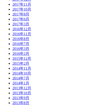
2017年11月
2017年10月
2017年8月
2017年6月
2017年3月
2016年12月
2016年11月
2016年8月
2016年7月
2016年3月
2016年2月
2015年12月
2015年2月
2014年11月
2014年10月
2014年7月
2014年1月
2013年12月
2013年10月
2013年9月
2013年8月