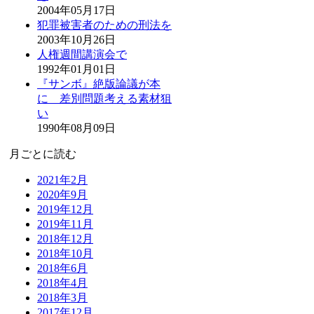
2004年05月17日
犯罪被害者のための刑法を
2003年10月26日
人権週間講演会で
1992年01月01日
『サンボ』絶版論議が本
に 差別問題考える素材狙
い
1990年08月09日
月ごとに読む
2021年2月
2020年9月
2019年12月
2019年11月
2018年12月
2018年10月
2018年6月
2018年4月
2018年3月
2017年12月