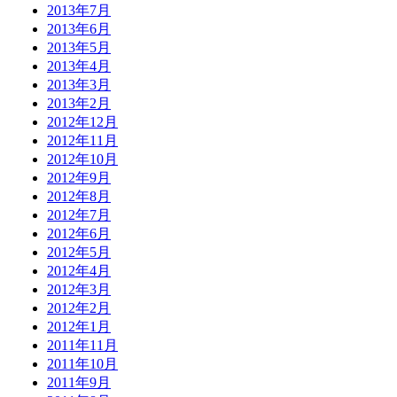
2013年7月
2013年6月
2013年5月
2013年4月
2013年3月
2013年2月
2012年12月
2012年11月
2012年10月
2012年9月
2012年8月
2012年7月
2012年6月
2012年5月
2012年4月
2012年3月
2012年2月
2012年1月
2011年11月
2011年10月
2011年9月