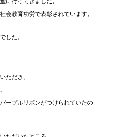
堂に行ってきました。
社会教育功労で表彰されています。
でした。
いただき、
。
パープルリボンがつけられていたの
いただいたところ