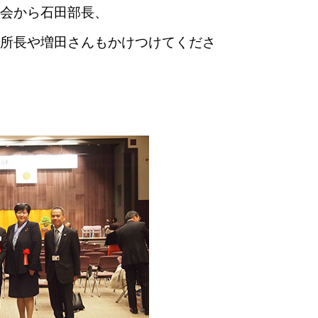
会から石田部長、
所長や増田さんもかけつけてくださ