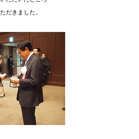
ただきました。