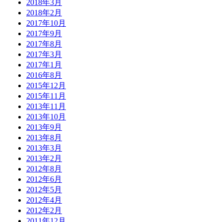
2018年3月
2018年2月
2017年10月
2017年9月
2017年8月
2017年3月
2017年1月
2016年8月
2015年12月
2015年11月
2013年11月
2013年10月
2013年9月
2013年8月
2013年3月
2013年2月
2012年8月
2012年6月
2012年5月
2012年4月
2012年2月
2011年12月