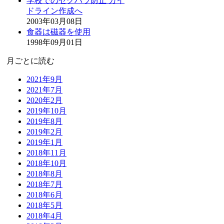
学校でのセクハラ防止 ガイ
ドライン作成へ
2003年03月08日
食器は磁器を使用
1998年09月01日
月ごとに読む
2021年9月
2021年7月
2020年2月
2019年10月
2019年8月
2019年2月
2019年1月
2018年11月
2018年10月
2018年8月
2018年7月
2018年6月
2018年5月
2018年4月