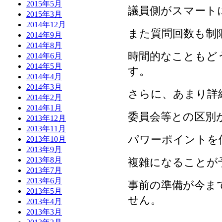
2015年5月
議員側がスマート
2015年3月
2014年12月
また質問回数も制
2014年9月
2014年8月
時間的なこともど
2014年6月
2014年5月
す。
2014年4月
2014年3月
さらに、あまり詳
2014年2月
2014年1月
委員会等との区別
2013年12月
2013年11月
パワーポイントを
2013年10月
2013年9月
2013年8月
複雑になることが
2013年7月
2013年6月
事前の準備が
今ま
2013年5月
せん。
2013年4月
2013年3月