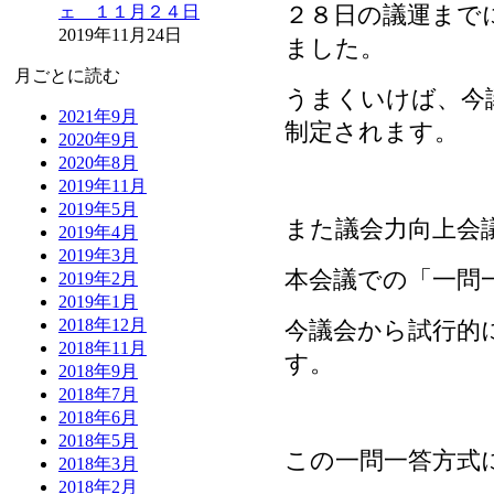
２８日の議運まで
ェ １１月２４日
2019年11月24日
ました。
月ごとに読む
うまくいけば、今
2021年9月
制定されます。
2020年9月
2020年8月
2019年11月
2019年5月
また議会力向上会
2019年4月
2019年3月
本会議での「一問
2019年2月
2019年1月
2018年12月
今議会から試行的
2018年11月
す。
2018年9月
2018年7月
2018年6月
2018年5月
この一問一答方式
2018年3月
2018年2月