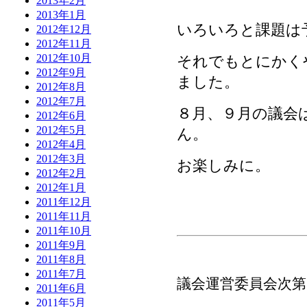
2013年2月
2013年1月
いろいろと課題は
2012年12月
2012年11月
2012年10月
それでもとにかく
2012年9月
ました。
2012年8月
2012年7月
８月、９月の議会
2012年6月
2012年5月
ん。
2012年4月
2012年3月
お楽しみに。
2012年2月
2012年1月
2011年12月
2011年11月
2011年10月
2011年9月
2011年8月
2011年7月
議会運営委員会次第
2011年6月
2011年5月