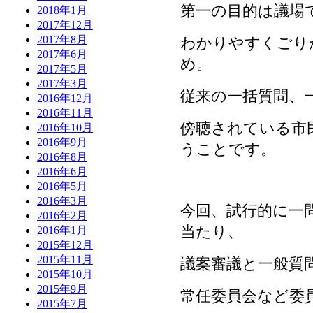
第一の目的は議場
2018年1月
2017年12月
2017年8月
わかりやすくごり
2017年6月
め。
2017年5月
2017年3月
従来の一括質問、
2016年12月
2016年11月
傍聴されている市
2016年10月
2016年9月
うことです。
2016年8月
2016年6月
2016年5月
2016年3月
今回、試行的に一
2016年2月
当たり、
2016年1月
2015年12月
2015年11月
議案審議と一般質
2015年10月
2015年9月
常任委員会など委
2015年7月