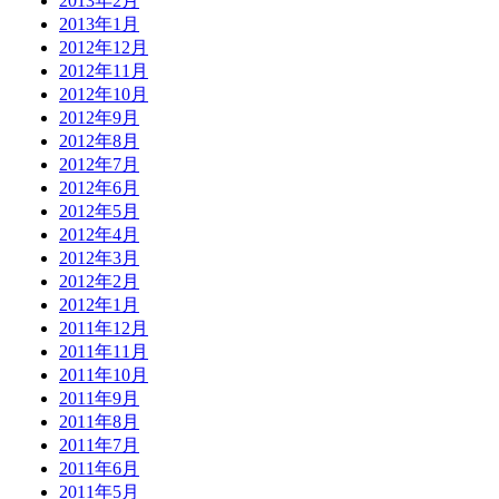
2013年2月
2013年1月
2012年12月
2012年11月
2012年10月
2012年9月
2012年8月
2012年7月
2012年6月
2012年5月
2012年4月
2012年3月
2012年2月
2012年1月
2011年12月
2011年11月
2011年10月
2011年9月
2011年8月
2011年7月
2011年6月
2011年5月