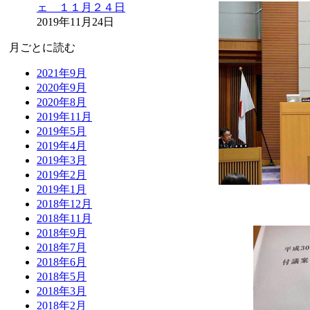
ェ １１月２４日
2019年11月24日
月ごとに読む
2021年9月
2020年9月
2020年8月
2019年11月
2019年5月
2019年4月
2019年3月
2019年2月
2019年1月
2018年12月
2018年11月
2018年9月
2018年7月
2018年6月
2018年5月
2018年3月
2018年2月