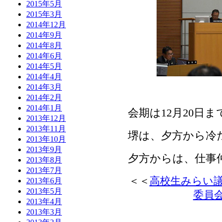
2015年5月
2015年3月
2014年12月
2014年9月
2014年8月
2014年6月
2014年5月
2014年4月
2014年3月
2014年2月
2014年1月
会期は12月20日ま
2013年12月
2013年11月
堺は、夕方から冷
2013年10月
2013年9月
夕方からは、仕事仲
2013年8月
2013年7月
＜＜
高校生みらい
2013年6月
2013年5月
委員
2013年4月
2013年3月