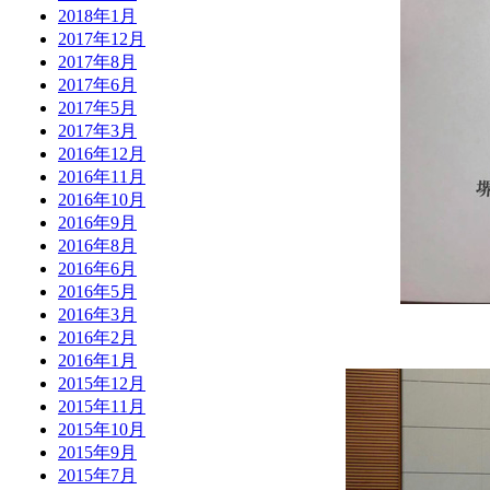
2018年1月
2017年12月
2017年8月
2017年6月
2017年5月
2017年3月
2016年12月
2016年11月
2016年10月
2016年9月
2016年8月
2016年6月
2016年5月
2016年3月
2016年2月
2016年1月
2015年12月
2015年11月
2015年10月
2015年9月
2015年7月