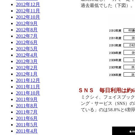
2012年12月
過去最低でした（下図）。
2012年11月
2012年10月
2012年9月
2012年8月
2012年7月
2012年6月
2012年5月
2012年4月
2012年3月
2012年2月
2012年1月
2011年12月
2011年11月
ＳＮＳ 毎日利用は約
6
2011年10月
ミクシィ、フェイスブック
2011年9月
ング・サービス（
SNS
）の
2011年8月
ている」のは
58.8%
と
6
割
2011年7月
2011年6月
2011年5月
2011年4月