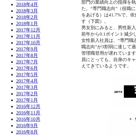
部門の業績向上の指揮を執
2018年4月
た。
“
専門職志向
”
（役職に
2018年3月
をあげる）は
41.7%
で、依
2018年2月
す（下図）。
2018年1月
男女別にみると、男性新入
2017年12月
前年から
0.1
ポイント減少
2017年11月
女性新入社員は、
“
専門職
2017年10月
職志向
”
が
3
割弱に達して過
2017年9月
管理職登用が遅れています
2017年8月
員にとっても、自身のキャ
2017年7月
えてきているようです。
2017年6月
2017年5月
2017年4月
2017年3月
2017年2月
2017年1月
2016年12月
2016年11月
2016年10月
2016年9月
2016年8月