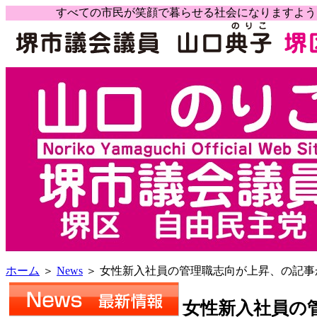
すべての市民が笑顔で暮らせる社会になりますよ
ホーム
＞
News
＞ 女性新入社員の管理職志向が上昇、の記事
女性新入社員の