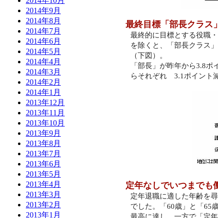
2014年10月
2014年9月
2014年8月
最終目標「部長クラス
2014年7月
最終的に目標とする役職・
2014年6月
を除くと、「部長クラス」
2014年5月
（下図）。
2014年4月
「部長」が昨年から
3.8
ポ
2014年3月
らそれぞれ
3.1
ポイント
2014年2月
2014年1月
2013年12月
2013年11月
2013年10月
2013年9月
2013年8月
2013年7月
2013年6月
2013年5月
2013年4月
定年なしでいつまでも
2013年3月
定年退職に適した年齢を尋
2013年2月
でした。「
60
歳」と「
65
2013年1月
最高に達し、一方で「定年