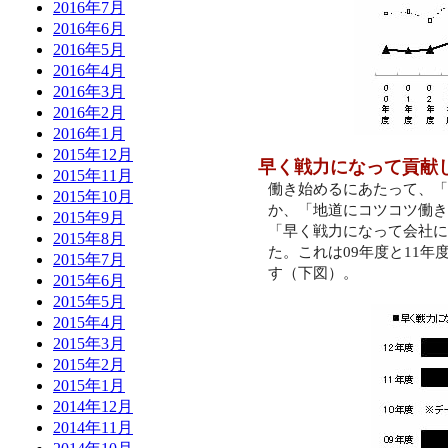
2016年7月
2016年6月
2016年5月
2016年4月
2016年3月
2016年2月
2016年1月
2015年12月
早く戦力になって貢献
2015年11月
働き始めるにあたって、「
2015年10月
か、「地道にコツコツ働き
2015年9月
「早く戦力になって会社に
2015年8月
た。これは
09
年度と
11
年
2015年7月
す（下図）。
2015年6月
2015年5月
2015年4月
2015年3月
2015年2月
2015年1月
2014年12月
2014年11月