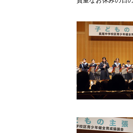
貴重なお休みの日