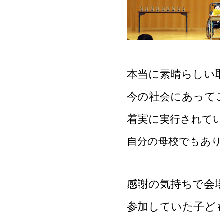
本当に素晴らしい
今の社会にあって
着実に
実行されて
自分の母校でもあ
感謝の気持ちで会
参加していた子ど