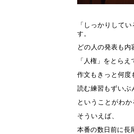
「しっかりしてい
す。
どの人の発表も内
「人権」をとらえ
作文もきっと何度
読む練習もずいぶ
ということがわか
そういえば、
本番の数日前に長