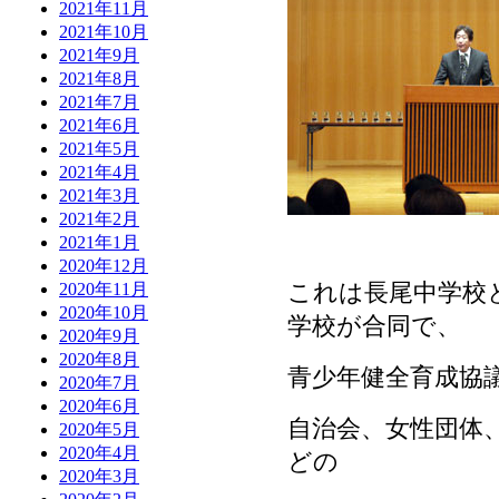
2021年11月
2021年10月
2021年9月
2021年8月
2021年7月
2021年6月
2021年5月
2021年4月
2021年3月
2021年2月
2021年1月
2020年12月
これは長尾中学校
2020年11月
2020年10月
学校が合同で、
2020年9月
2020年8月
青少年健全育成協
2020年7月
2020年6月
自治会、女性団体
2020年5月
2020年4月
どの
2020年3月