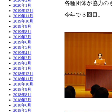
2020年2月
各種団体が協力の
2020年1月
2019年12月
今年で３回目。
2019年11月
2019年10月
2019年9月
2019年8月
2019年7月
2019年6月
2019年5月
2019年4月
2019年3月
2019年2月
2019年1月
2018年12月
2018年11月
2018年10月
2018年9月
2018年8月
2018年7月
2018年6月
2018年5月