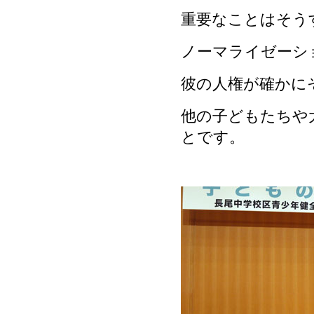
重要なことはそう
ノーマライゼーシ
彼の人権が確かに
他の子どもたちや
とです。