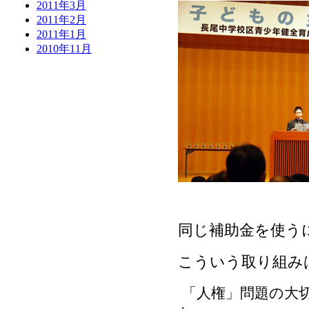
2011年3月
2011年2月
2011年1月
2010年11月
同じ補助金を使う
こういう取り組み
「人権」問題の大