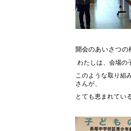
開会のあいさつの
わたしは、会場の
このような取り組
さんが、
とても恵まれてい