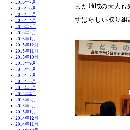
2016年7月
また地域の大人も
2016年6月
2016年5月
すばらしい取り組
2016年4月
2016年3月
2016年2月
2016年1月
2015年12月
2015年11月
2015年10月
2015年9月
2015年8月
2015年7月
2015年6月
2015年5月
2015年4月
2015年3月
2015年2月
2015年1月
2014年12月
2014年11月