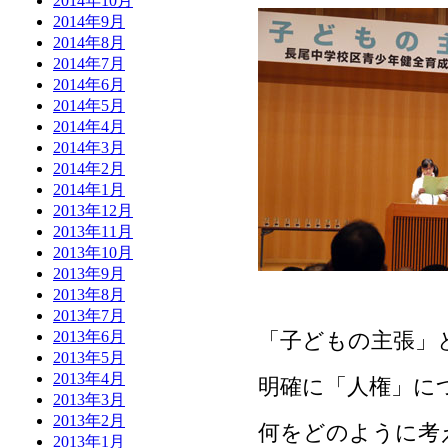
2014年10月
2014年9月
2014年8月
2014年7月
2014年6月
2014年5月
2014年4月
2014年3月
2014年2月
2014年1月
2013年12月
2013年11月
2013年10月
2013年9月
2013年8月
2013年7月
「子どもの主張」
2013年6月
2013年5月
2013年4月
明確に「人権」に
2013年3月
2013年2月
何をどのように考
2013年1月