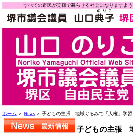
すべての市民が笑顔で暮らせる社会になりますよ
ホーム
＞
News
＞ 子どもの主張 地域ぐるみで「人権」学習
子どもの主張 