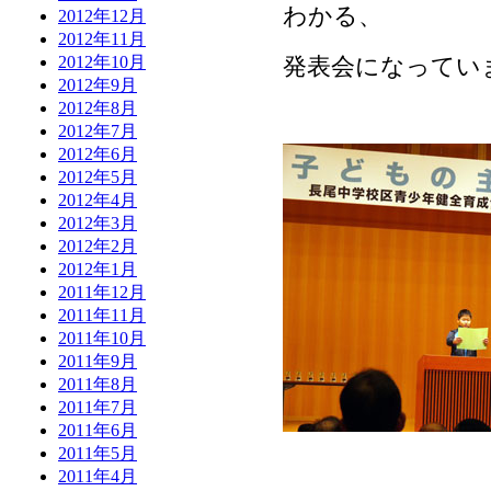
わかる、
2012年12月
2012年11月
発表会になってい
2012年10月
2012年9月
2012年8月
2012年7月
2012年6月
2012年5月
2012年4月
2012年3月
2012年2月
2012年1月
2011年12月
2011年11月
2011年10月
2011年9月
2011年8月
2011年7月
2011年6月
2011年5月
2011年4月