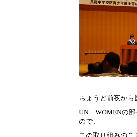
ちょうど前夜から
UN WOMENの
ので、
この取り組みのこ