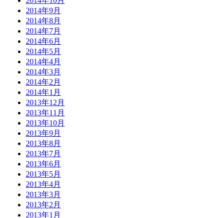
2014年10月
2014年9月
2014年8月
2014年7月
2014年6月
2014年5月
2014年4月
2014年3月
2014年2月
2014年1月
2013年12月
2013年11月
2013年10月
2013年9月
2013年8月
2013年7月
2013年6月
2013年5月
2013年4月
2013年3月
2013年2月
2013年1月