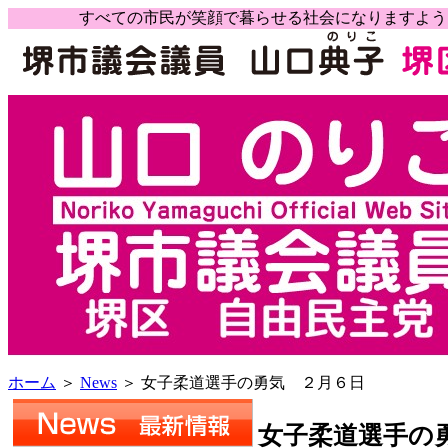
すべての市民が笑顔で暮らせる社会になりますよ
ホーム
＞
News
＞ 女子柔道選手の勇気 ２月６日
女子柔道選手の