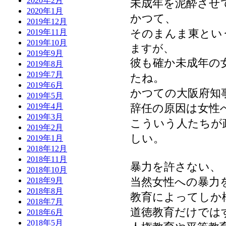
2020年2月
未成年を泥酔させ
2020年1月
かつて、
2019年12月
そのまんま東とい
2019年11月
2019年10月
ますが、
2019年9月
彼も確か未成年の
2019年8月
2019年7月
たね。
2019年6月
かつての大阪府知
2019年5月
辞任の原因は女性
2019年4月
2019年3月
こういう人たちが
2019年2月
しい。
2019年1月
2018年12月
2018年11月
暴力を許さない、
2018年10月
当然女性への暴力
2018年9月
2018年8月
教育によってしか
2018年7月
道徳教育だけでは
2018年6月
2018年5月