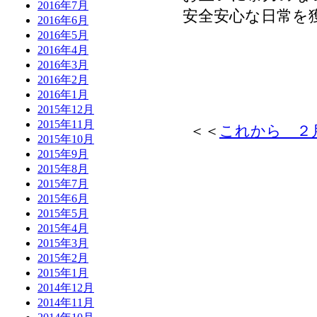
2016年7月
安全安心な日常を
2016年6月
2016年5月
2016年4月
2016年3月
2016年2月
2016年1月
2015年12月
2015年11月
＜＜
これから ２
2015年10月
2015年9月
2015年8月
2015年7月
2015年6月
2015年5月
2015年4月
2015年3月
2015年2月
2015年1月
2014年12月
2014年11月