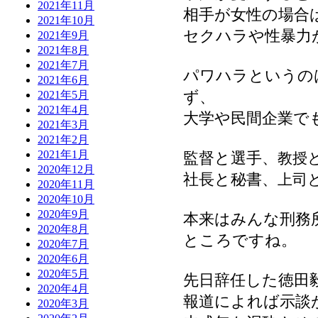
2021年11月
相手が女性の場合
2021年10月
セクハラや性暴力
2021年9月
2021年8月
2021年7月
パワハラというの
2021年6月
ず、
2021年5月
2021年4月
大学や民間企業で
2021年3月
2021年2月
2021年1月
監督と選手、
教授
2020年12月
社長と秘書、
上司
2020年11月
2020年10月
2020年9月
本来はみんな刑務
2020年8月
ところですね。
2020年7月
2020年6月
2020年5月
先日辞任した徳田
2020年4月
報道によれば示談
2020年3月