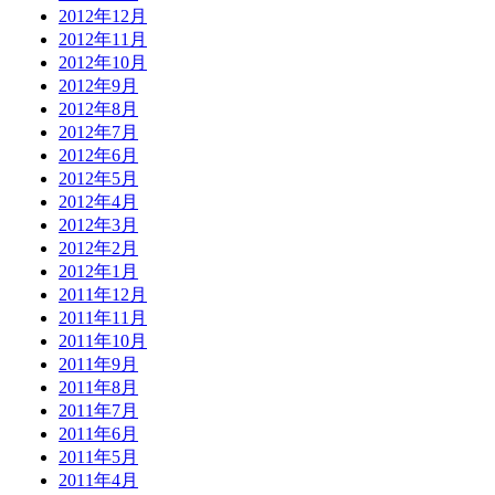
2012年12月
2012年11月
2012年10月
2012年9月
2012年8月
2012年7月
2012年6月
2012年5月
2012年4月
2012年3月
2012年2月
2012年1月
2011年12月
2011年11月
2011年10月
2011年9月
2011年8月
2011年7月
2011年6月
2011年5月
2011年4月