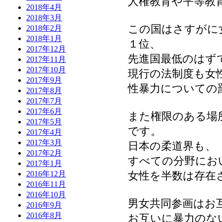
人権教育や平等教
2018年4月
2018年3月
この国はさすがに
2018年2月
2018年1月
１位、
2017年12月
先進国最低のはず
2017年11月
2017年10月
現行の法制度も女
2017年9月
性暴力についての
2017年8月
2017年7月
2017年6月
また権限のある場
2017年5月
です。
2017年4月
2017年3月
日本の柔道界も、
2017年2月
すべての分野にお
2017年1月
女性を半数は存在
2016年12月
2016年11月
2016年10月
男女共同参画はお
2016年9月
2016年8月
お互いに暴力のな