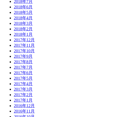
2018年7月
2018年6月
2018年5月
2018年4月
2018年3月
2018年2月
2018年1月
2017年12月
2017年11月
2017年10月
2017年9月
2017年8月
2017年7月
2017年6月
2017年5月
2017年4月
2017年3月
2017年2月
2017年1月
2016年12月
2016年11月
2016年10月