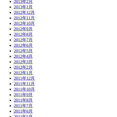
2013年2月
2013年1月
2012年12月
2012年11月
2012年10月
2012年9月
2012年8月
2012年7月
2012年6月
2012年5月
2012年4月
2012年3月
2012年2月
2012年1月
2011年12月
2011年11月
2011年10月
2011年9月
2011年8月
2011年7月
2011年6月
2011年5月