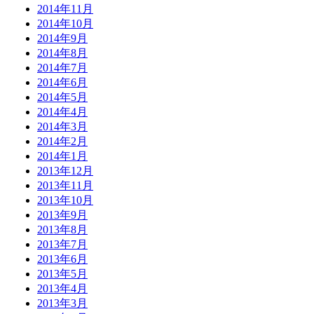
2014年11月
2014年10月
2014年9月
2014年8月
2014年7月
2014年6月
2014年5月
2014年4月
2014年3月
2014年2月
2014年1月
2013年12月
2013年11月
2013年10月
2013年9月
2013年8月
2013年7月
2013年6月
2013年5月
2013年4月
2013年3月