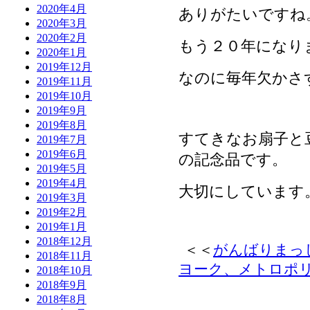
2020年4月
ありがたいですね
2020年3月
2020年2月
もう２０年になり
2020年1月
2019年12月
なのに毎年欠かさ
2019年11月
2019年10月
2019年9月
2019年8月
すてきなお扇子と
2019年7月
2019年6月
の記念品です。
2019年5月
2019年4月
大切にしています
2019年3月
2019年2月
2019年1月
2018年12月
＜＜
がんばりまっ
2018年11月
ヨーク、メトロポ
2018年10月
2018年9月
2018年8月