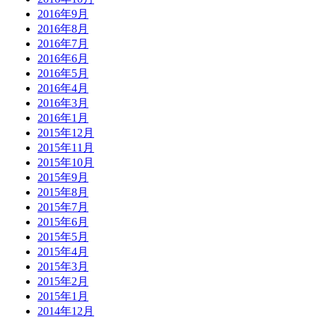
2016年9月
2016年8月
2016年7月
2016年6月
2016年5月
2016年4月
2016年3月
2016年1月
2015年12月
2015年11月
2015年10月
2015年9月
2015年8月
2015年7月
2015年6月
2015年5月
2015年4月
2015年3月
2015年2月
2015年1月
2014年12月