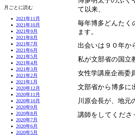
博多明太子のふく
月ごとに読む
て以来、
2021年11月
毎年博多どんたく
2021年10月
ます。
2021年9月
2021年8月
2021年7月
出会いは９０年か
2021年6月
2021年5月
私が文部省の国立
2021年4月
2021年3月
女性学講座企画委
2021年2月
2021年1月
文部省から博多に
2020年12月
2020年11月
川原会長が、地元
2020年10月
2020年9月
講師をしてくださ
2020年8月
2020年7月
2020年6月
2020年5月