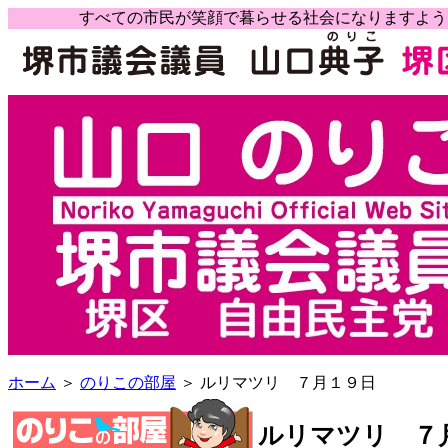
すべての市民が笑顔で暮らせる社会になりますよ
ホーム
＞
のりこの部屋
＞ ルリマツリ ７月１９日
ルリマツリ ７