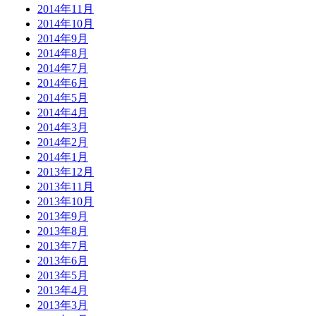
2014年11月
2014年10月
2014年9月
2014年8月
2014年7月
2014年6月
2014年5月
2014年4月
2014年3月
2014年2月
2014年1月
2013年12月
2013年11月
2013年10月
2013年9月
2013年8月
2013年7月
2013年6月
2013年5月
2013年4月
2013年3月