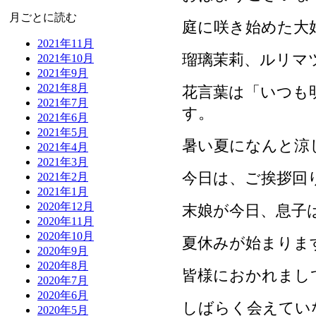
月ごとに読む
庭に咲き始めた大
2021年11月
瑠璃茉莉、ルリマ
2021年10月
2021年9月
2021年8月
花言葉は「いつも
2021年7月
す。
2021年6月
2021年5月
暑い夏になんと涼
2021年4月
2021年3月
今日は、ご挨拶回
2021年2月
2021年1月
2020年12月
末娘が今日、息子は
2020年11月
2020年10月
夏休みが始まりま
2020年9月
2020年8月
皆様におかれまし
2020年7月
2020年6月
しばらく会えてい
2020年5月