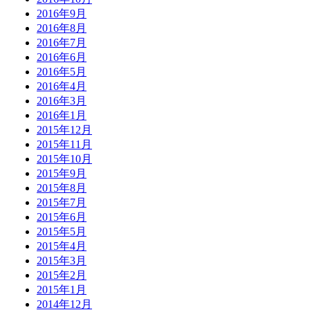
2016年9月
2016年8月
2016年7月
2016年6月
2016年5月
2016年4月
2016年3月
2016年1月
2015年12月
2015年11月
2015年10月
2015年9月
2015年8月
2015年7月
2015年6月
2015年5月
2015年4月
2015年3月
2015年2月
2015年1月
2014年12月