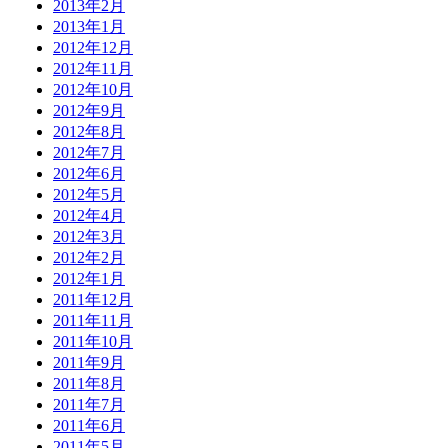
2013年2月
2013年1月
2012年12月
2012年11月
2012年10月
2012年9月
2012年8月
2012年7月
2012年6月
2012年5月
2012年4月
2012年3月
2012年2月
2012年1月
2011年12月
2011年11月
2011年10月
2011年9月
2011年8月
2011年7月
2011年6月
2011年5月