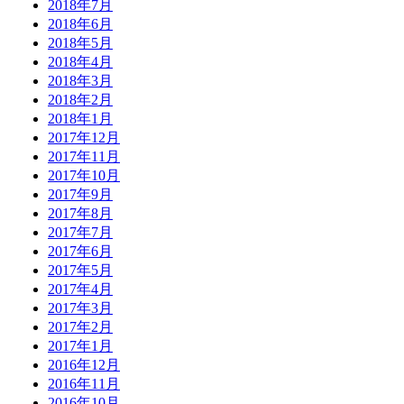
2018年7月
2018年6月
2018年5月
2018年4月
2018年3月
2018年2月
2018年1月
2017年12月
2017年11月
2017年10月
2017年9月
2017年8月
2017年7月
2017年6月
2017年5月
2017年4月
2017年3月
2017年2月
2017年1月
2016年12月
2016年11月
2016年10月