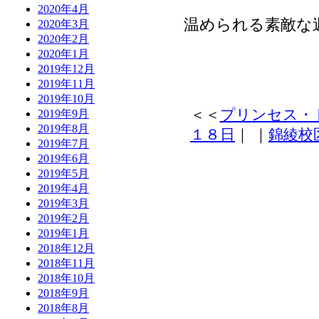
2020年4月
温められる素敵な
2020年3月
2020年2月
2020年1月
2019年12月
2019年11月
2019年10月
＜＜
プリンセス・
2019年9月
2019年8月
１８日
｜
｜
錦綾校
2019年7月
2019年6月
2019年5月
2019年4月
2019年3月
2019年2月
2019年1月
2018年12月
2018年11月
2018年10月
2018年9月
2018年8月