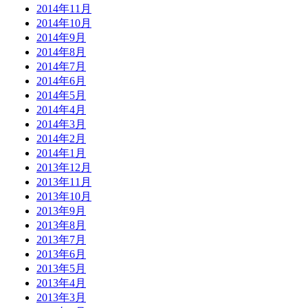
2014年11月
2014年10月
2014年9月
2014年8月
2014年7月
2014年6月
2014年5月
2014年4月
2014年3月
2014年2月
2014年1月
2013年12月
2013年11月
2013年10月
2013年9月
2013年8月
2013年7月
2013年6月
2013年5月
2013年4月
2013年3月