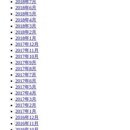
2018年7月
2018年6月
2018年5月
2018年4月
2018年3月
2018年2月
2018年1月
2017年12月
2017年11月
2017年10月
2017年9月
2017年8月
2017年7月
2017年6月
2017年5月
2017年4月
2017年3月
2017年2月
2017年1月
2016年12月
2016年11月
2016年10月