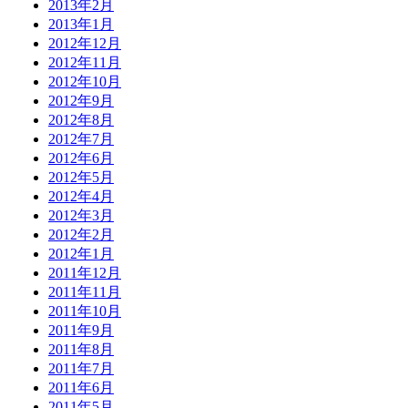
2013年2月
2013年1月
2012年12月
2012年11月
2012年10月
2012年9月
2012年8月
2012年7月
2012年6月
2012年5月
2012年4月
2012年3月
2012年2月
2012年1月
2011年12月
2011年11月
2011年10月
2011年9月
2011年8月
2011年7月
2011年6月
2011年5月