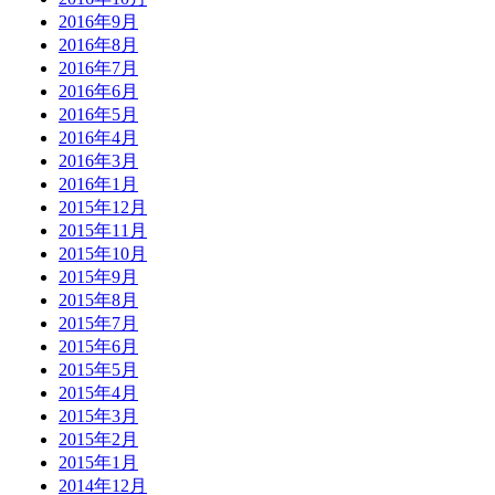
2016年9月
2016年8月
2016年7月
2016年6月
2016年5月
2016年4月
2016年3月
2016年1月
2015年12月
2015年11月
2015年10月
2015年9月
2015年8月
2015年7月
2015年6月
2015年5月
2015年4月
2015年3月
2015年2月
2015年1月
2014年12月