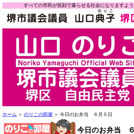
すべての市民が笑顔で暮らせる社会になりますよ
ホーム
＞
のりこの部屋
＞ 今日のお弁当 ６月５日
今日のお弁当 