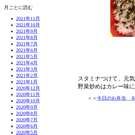
月ごとに読む
2021年11月
2021年10月
2021年9月
2021年8月
2021年7月
2021年6月
2021年5月
2021年4月
2021年3月
2021年2月
スタミナつけて、元気
2021年1月
野菜炒めはカレー味にし
2020年12月
2020年11月
＜＜
今日のお弁当 
2020年10月
2020年9月
2020年8月
2020年7月
2020年6月
2020年5月