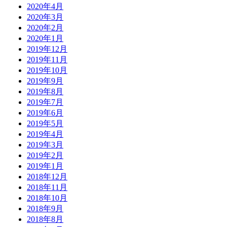
2020年4月
2020年3月
2020年2月
2020年1月
2019年12月
2019年11月
2019年10月
2019年9月
2019年8月
2019年7月
2019年6月
2019年5月
2019年4月
2019年3月
2019年2月
2019年1月
2018年12月
2018年11月
2018年10月
2018年9月
2018年8月