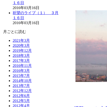
１６日
2016年03月16日
祈望のライブ（１） ３月
１６日
2016年03月16日
月ごとに読む
2021年3月
2020年3月
2019年12月
2018年3月
2017年3月
2016年11月
2016年3月
2015年7月
2014年10月
2013年7月
2012年12月
2012年6月
2012年5月
2012年4月