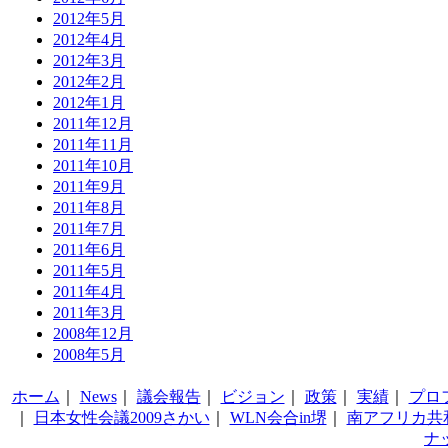
2012年5月
2012年4月
2012年3月
2012年2月
2012年1月
2011年12月
2011年11月
2011年10月
2011年9月
2011年8月
2011年7月
2011年6月
2011年5月
2011年4月
2011年3月
2008年12月
2008年5月
ホーム
｜
News
｜
議会報告
｜
ビジョン
｜
政策
｜
実績
｜
プロ
｜
日本女性会議2009さかい
｜
WLN会合in堺
｜
南アフリカ共
ナ