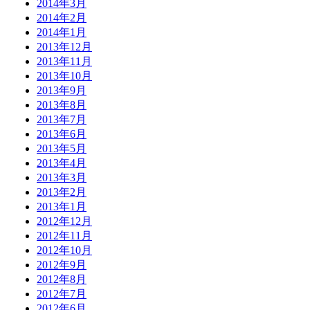
2014年3月
2014年2月
2014年1月
2013年12月
2013年11月
2013年10月
2013年9月
2013年8月
2013年7月
2013年6月
2013年5月
2013年4月
2013年3月
2013年2月
2013年1月
2012年12月
2012年11月
2012年10月
2012年9月
2012年8月
2012年7月
2012年6月