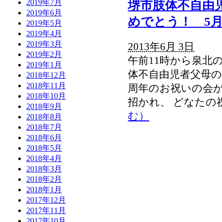
2019年7月
堺市肢体不自由
2019年6月
めでとう！ 5月
2019年5月
2019年4月
2019年3月
2013年6月 3日
2019年2月
午前11時から泉北
2019年1月
体不自由児者父母の
2018年12月
2018年11月
周年のお祝いの会が
2018年10月
招かれ、 どなたの
2018年9月
む）
2018年8月
2018年7月
2018年6月
2018年5月
2018年4月
2018年3月
2018年2月
2018年1月
2017年12月
2017年11月
2017年10月