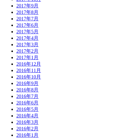
2017年9月
2017年8月
2017年7月
2017年6月
2017年5月
2017年4月
2017年3月
2017年2月
2017年1月
2016年12月
2016年11月
2016年10月
2016年9月
2016年8月
2016年7月
2016年6月
2016年5月
2016年4月
2016年3月
2016年2月
2016年1月