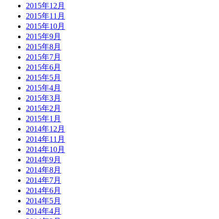
2015年12月
2015年11月
2015年10月
2015年9月
2015年8月
2015年7月
2015年6月
2015年5月
2015年4月
2015年3月
2015年2月
2015年1月
2014年12月
2014年11月
2014年10月
2014年9月
2014年8月
2014年7月
2014年6月
2014年5月
2014年4月