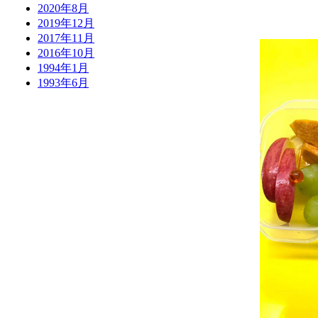
2020年8月
2019年12月
2017年11月
2016年10月
1994年1月
1993年6月