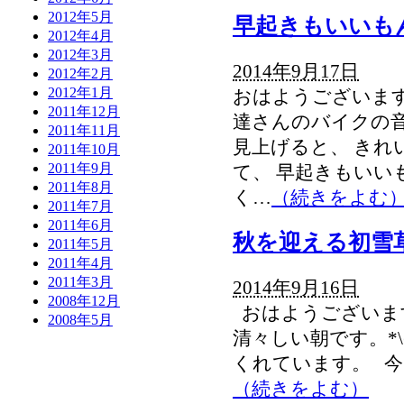
2012年5月
早起きもいいも
2012年4月
2012年3月
2014年9月17日
2012年2月
2012年1月
おはようございます
2011年12月
達さんのバイクの音
2011年11月
見上げると、 きれ
2011年10月
2011年9月
て、 早起きもいい
2011年8月
く…
（続きをよむ
2011年7月
2011年6月
秋を迎える初雪
2011年5月
2011年4月
2011年3月
2014年9月16日
2008年12月
おはようございま
2008年5月
清々しい朝です。*\
くれています。 今
（続きをよむ）