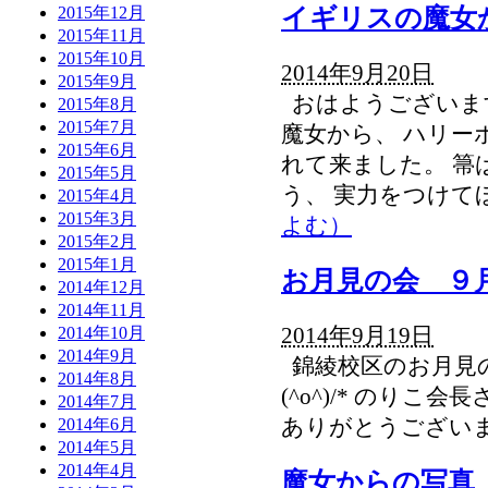
2015年12月
イギリスの魔女
2015年11月
2015年10月
2014年9月20日
2015年9月
おはようございま
2015年8月
2015年7月
魔女から、 ハリー
2015年6月
れて来ました。 箒
2015年5月
う、 実力をつけてほ
2015年4月
2015年3月
よむ）
2015年2月
2015年1月
お月見の会 ９
2014年12月
2014年11月
2014年10月
2014年9月19日
2014年9月
錦綾校区のお月見の
2014年8月
(^o^)/* のり
2014年7月
2014年6月
ありがとうござい
2014年5月
2014年4月
魔女からの写真