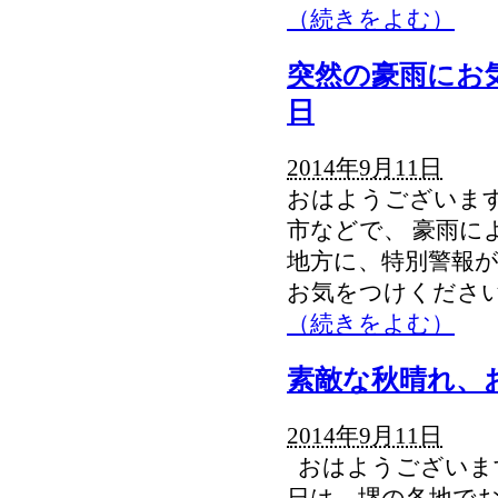
（続きをよむ）
突然の豪雨にお
日
2014年9月11日
おはようございます
市などで、 豪雨に
地方に、特別警報が
お気をつけください。
（続きをよむ）
素敵な秋晴れ、
2014年9月11日
おはようございます
日は、堺の各地でお