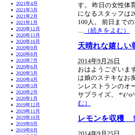
2021年4月
す。 昨日の女性体
2021年3月
になるスタッフは2
2021年2月
100人。 前日まで
2021年1月
2020年12月
…
（続きをよむ）
2020年11月
2020年10月
天晴れな嬉しい
2020年9月
2020年8月
2014年9月26日
2020年7月
2020年6月
おはようございます
2020年5月
は娘のステキなお友
2020年4月
ンレストランのオ
2020年3月
2020年2月
サプライズ。 *\(^o^
2020年1月
む）
2019年12月
2019年11月
レモンを収穫 
2019年10月
2019年9月
2019年8月
2014年9月25日