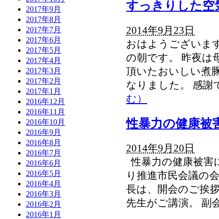
すっきりした空
2017年9月
2017年8月
2014年9月23日
2017年7月
2017年6月
おはようございます
2017年5月
の朝です。 昨夜は
2017年4月
頂いたおいしい煮豚
2017年3月
2017年2月
なりました。 感謝で
2017年1月
む）
2016年12月
2016年11月
性暴力の健康被
2016年10月
2016年9月
2016年8月
2014年9月20日
2016年7月
性暴力の健康被害に
2016年6月
2016年5月
り推進市民会議の会
2016年4月
長は、開会のご挨拶
2016年3月
先生がご講演。 副
2016年2月
2016年1月