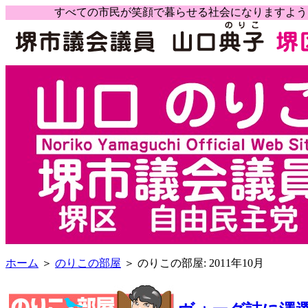
すべての市民が笑顔で暮らせる社会になりますよ
ホーム
＞
のりこの部屋
＞ のりこの部屋: 2011年10月