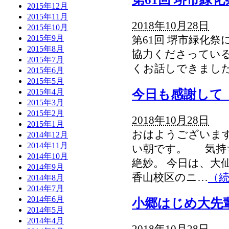
2015年12月
2015年11月
2018年10月28日
2015年10月
2015年9月
第61回 堺市緑化
2015年8月
協力くださってい
2015年7月
くお話しできま
2015年6月
2015年5月
今日も感謝して
2015年4月
2015年3月
2015年2月
2018年10月28日
2015年1月
おはようございます
2014年12月
2014年11月
い朝です。 気持
2014年10月
絶妙。 今日は、大
2014年9月
香山校区のニ…
（
2014年8月
2014年7月
2014年6月
小郷はじめ大先
2014年5月
2014年4月
2018年10月28日