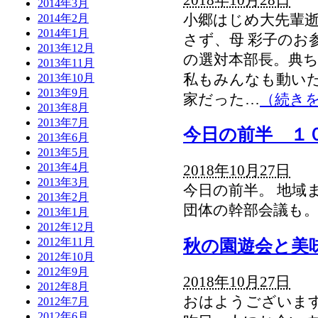
2014年3月
小郷はじめ大先輩逝
2014年2月
2014年1月
さず、母 彩子のお
2013年12月
の選対本部長。典
2013年11月
私もみんなも動い
2013年10月
2013年9月
家だった…
（続き
2013年8月
2013年7月
今日の前半 １
2013年6月
2013年5月
2013年4月
2018年10月27日
2013年3月
今日の前半。 地域
2013年2月
団体の幹部会議
2013年1月
2012年12月
2012年11月
秋の園遊会と美
2012年10月
2012年9月
2018年10月27日
2012年8月
おはようございます
2012年7月
2012年6月