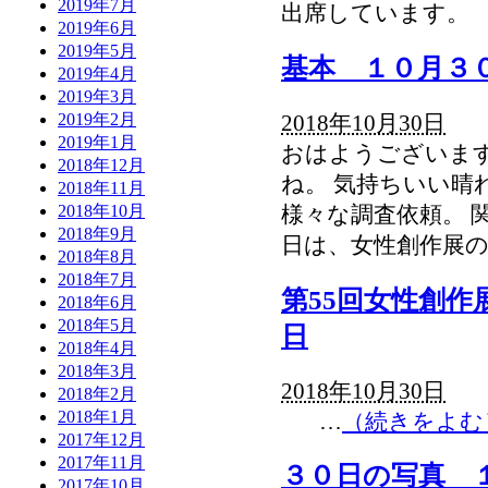
2019年7月
出席しています
2019年6月
2019年5月
基本 １０月３
2019年4月
2019年3月
2019年2月
2018年10月30日
2019年1月
おはようございます
2018年12月
ね。 気持ちいい晴
2018年11月
2018年10月
様々な調査依頼。 
2018年9月
日は、女性創作展の
2018年8月
2018年7月
第55回女性創
2018年6月
2018年5月
日
2018年4月
2018年3月
2018年10月30日
2018年2月
2018年1月
…
（続きをよむ
2017年12月
2017年11月
３０日の写真 
2017年10月