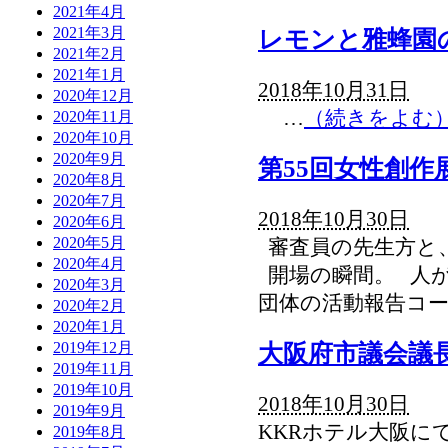
2021年4月
2021年3月
レモンと雅蜂園
2021年2月
2021年1月
2018年10月31日
2020年12月
…
（続きをよむ
2020年11月
2020年10月
2020年9月
第55回女性創作
2020年8月
2020年7月
2018年10月30日
2020年6月
2020年5月
審査員の先生方と
2020年4月
開場の瞬間。 人が
2020年3月
団体の活動報告コ
2020年2月
2020年1月
2019年12月
大阪府市議会議
2019年11月
2019年10月
2018年10月30日
2019年9月
KKRホテル大阪に
2019年8月