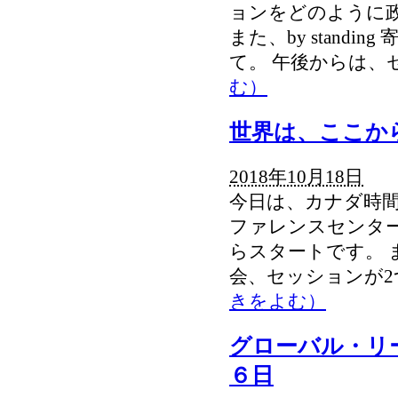
ョンをどのように
また、by stand
て。 午後からは、
む）
世界は、ここか
2018年10月18日
今日は、カナダ時間
ファレンスセンタ
らスタートです。 
会、セッションが
きをよむ）
グローバル・リ
６日