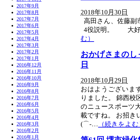
2017年9月
2018年10月30日
2017年8月
2017年7月
高田さん、佐藤副
2017年6月
4役説明。 大好
2017年5月
む）
2017年4月
2017年3月
2017年2月
おかげさまのし
2017年1月
日
2016年12月
2016年11月
2016年10月
2018年10月29日
2016年9月
おはようございます
2016年8月
りました。 錦西校
2016年7月
2016年6月
のニュースポーツ大
2016年5月
載ですね。 お招
2016年4月
(⌒-…
（続きをよむ
2016年3月
2016年2月
2016年1月
第61回 堺市緑