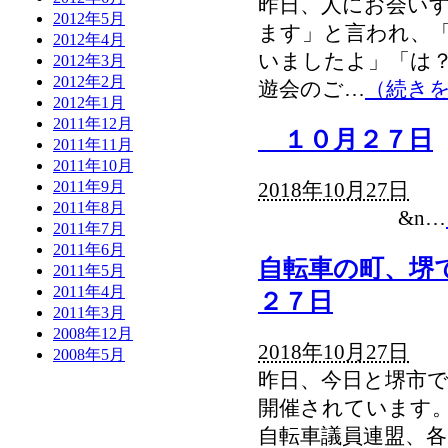
昨日、人にお会い
2012年5月
ます」と言われ、
2012年4月
いましたよ」「は
2012年3月
2012年2月
遊会のご…
（続き
2012年1月
2011年12月
１０月２７日
2011年11月
2011年10月
2011年9月
2018年10月27日
2011年8月
&n…
2011年7月
2011年6月
自転車の町、堺
2011年5月
2011年4月
２７日
2011年3月
2008年12月
2018年10月27日
2008年5月
昨日、今日と堺市で
開催されています。
自転車議員連盟、各